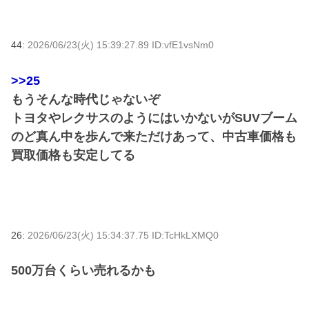
44:
2026/06/23(火) 15:39:27.89 ID:vfE1vsNm0
>>25
もうそんな時代じゃないぞ
トヨタやレクサスのようにはいかないがSUVブーム
のど真ん中を歩んで来ただけあって、中古車価格も
買取価格も安定してる
26:
2026/06/23(火) 15:34:37.75 ID:TcHkLXMQ0
500万台くらい売れるかも