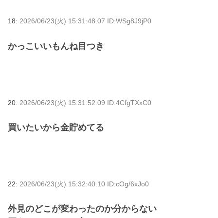
18:
2026/06/23(火) 15:31:48.07 ID:WSg8J9jP0
かっこいいもんね目つき
20:
2026/06/23(火) 15:31:52.09 ID:4CfgTXxC0
買いたいから金貯めてる
22:
2026/06/23(火) 15:32:40.10 ID:cOg/6xJo0
外見のどこが変わったのか分からない