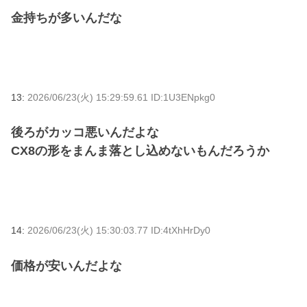
金持ちが多いんだな
13:
2026/06/23(火) 15:29:59.61 ID:1U3ENpkg0
後ろがカッコ悪いんだよな
CX8の形をまんま落とし込めないもんだろうか
14:
2026/06/23(火) 15:30:03.77 ID:4tXhHrDy0
価格が安いんだよな