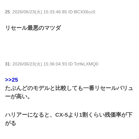
25:
2026/06/23(火) 15:33:46.85 ID:l8CXX6cc0
リセール最悪のマツダ
31:
2026/06/23(火) 15:36:04.93 ID:TcHkLXMQ0
>>25
たぶんどのモデルと比較しても一番リセールバリュ
ーが高い。
ハリアーになると、CX-5より1割くらい残価率が下
がる