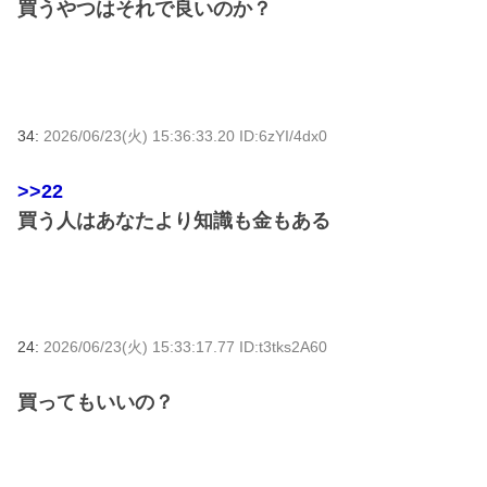
買うやつはそれで良いのか？
34:
2026/06/23(火) 15:36:33.20 ID:6zYI/4dx0
>>22
買う人はあなたより知識も金もある
24:
2026/06/23(火) 15:33:17.77 ID:t3tks2A60
買ってもいいの？