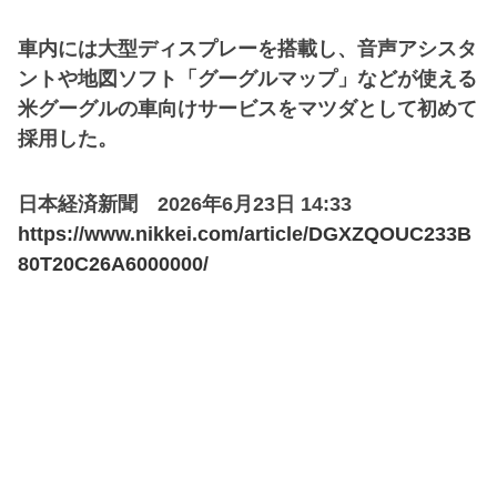
車内には大型ディスプレーを搭載し、音声アシスタ
ントや地図ソフト「グーグルマップ」などが使える
米グーグルの車向けサービスをマツダとして初めて
採用した。
日本経済新聞 2026年6月23日 14:33
https://www.nikkei.com/article/DGXZQOUC233B
80T20C26A6000000/