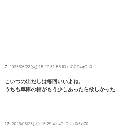
7:
2026/06/23(火) 15:27:31.55 ID:mCCD4qGu0
こいつの出だしは毎回いいよね。
うちも車庫の幅がもう少しあったら欲しかった
12:
2026/06/23(火) 15:29:41.47 ID:U+0t6xi70