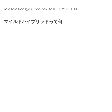
6:
2026/06/23(火) 15:27:26.92 ID:20m63L1H0
マイルドハイブリッドって何