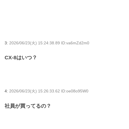
3:
2026/06/23(火) 15:24:38.89 ID:va6mZd2m0
CX-8はいつ？
4:
2026/06/23(火) 15:26:33.62 ID:oe08o95W0
社員が買ってるの？