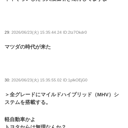
29:
2026/06/23(火) 15:35:44.24 ID:2tz7Okdr0
マツダの時代が来た
30:
2026/06/23(火) 15:35:55.02 ID:1plkOEjG0
＞全グレードにマイルドハイブリッド（MHV）シ
ステムを搭載する。
軽自動車かよ
トヨタからは無理なんか？