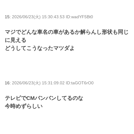
15:
2026/06/23(火) 15:30:43.53 ID:wadYF5Bt0
マジでどんな車名の車があるか解らんし形状も同じ
に見える
どうしてこうなったマツダよ
16:
2026/06/23(火) 15:31:09.02 ID:taGOT6rO0
テレビでCMバンバンしてるのな
今時めずらしい