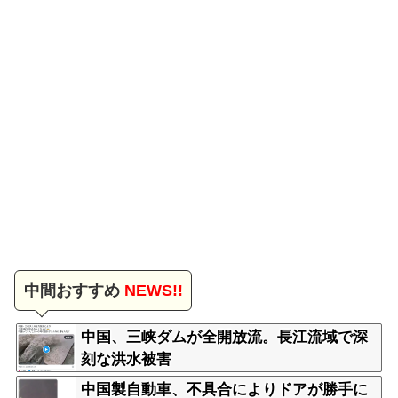
中間おすすめ
NEWS!!
中国、三峡ダムが全開放流。長江流域で深
刻な洪水被害
中国製自動車、不具合によりドアが勝手に