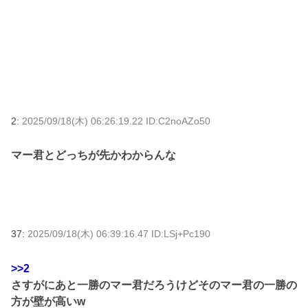
2:
2025/09/18(木) 06:26:19.22 ID:C2noAZo50
マー君とどっちが先かわからんな
37:
2025/09/18(木) 06:39:16.47 ID:LSj+Pc190
>>2
さすがにあと一勝のマー君だろうけどそのマー君の一勝の
方が壁が高いw