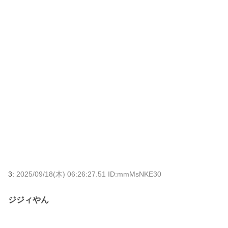
3:
2025/09/18(木) 06:26:27.51 ID:mmMsNKE30
ジジィやん