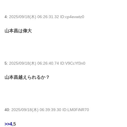
4:
2025/09/18(木) 06:26:31.32 ID:cp4evwtz0
山本昌は偉大
5:
2025/09/18(木) 06:26:40.74 ID:V9CcYf3n0
山本昌越えられるか？
40:
2025/09/18(木) 06:39:39.30 ID:LM0FiNR70
>>4
,5