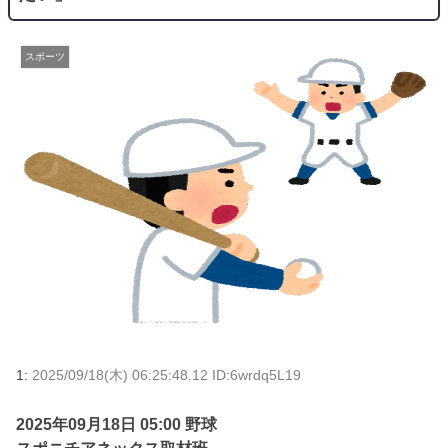
スポーツ
1:
2025/09/18(木) 06:25:48.12 ID:6wrdq5L19
2025年09月18日 05:00 野球