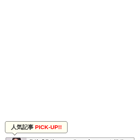
人気記事
PICK-UP!!