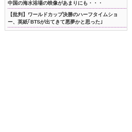
中国の海水浴場の映像があまりにも・・・
【批判】ワールドカップ決勝のハーフタイムショ
ー、英紙｢BTSが出てきて悪夢かと思った｣