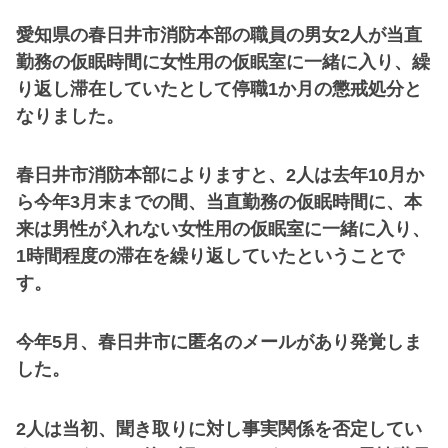
愛知県の春日井市消防本部の職員の男女2人が当直
勤務の仮眠時間に女性用の仮眠室に一緒に入り、繰
り返し滞在していたとして停職1か月の懲戒処分と
なりました。
春日井市消防本部によりますと、2人は去年10月か
ら今年3月末までの間、当直勤務の仮眠時間に、本
来は男性が入れない女性用の仮眠室に一緒に入り、
1時間程度の滞在を繰り返していたということで
す。
今年5月、春日井市に匿名のメールがあり発覚しま
した。
2人は当初、聞き取りに対し事実関係を否定してい