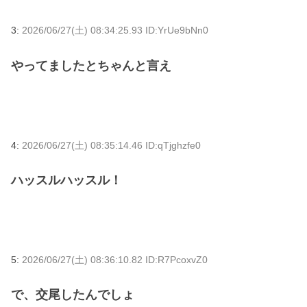
3:
2026/06/27(土) 08:34:25.93 ID:YrUe9bNn0
やってましたとちゃんと言え
4:
2026/06/27(土) 08:35:14.46 ID:qTjghzfe0
ハッスルハッスル！
5:
2026/06/27(土) 08:36:10.82 ID:R7PcoxvZ0
で、交尾したんでしょ