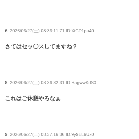
6:
2026/06/27(土) 08:36:11.71 ID:XtCD1pu40
さてはセッ〇スしてますね？
8:
2026/06/27(土) 08:36:32.31 ID:HagwwKdS0
これはご休憩やろなぁ
9:
2026/06/27(土) 08:37:16.36 ID:9y9EL6Ux0