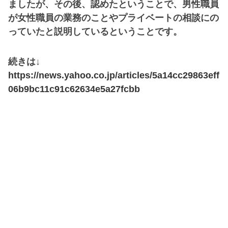
ましたが、その後、認めたということで、男性職員
が女性職員の業務のことやプライベートの相談にの
っていたと説明しているということです。
続きは↓
https://news.yahoo.co.jp/articles/5a14cc29863eff
06b9bc11c91c62634e5a27fcbb