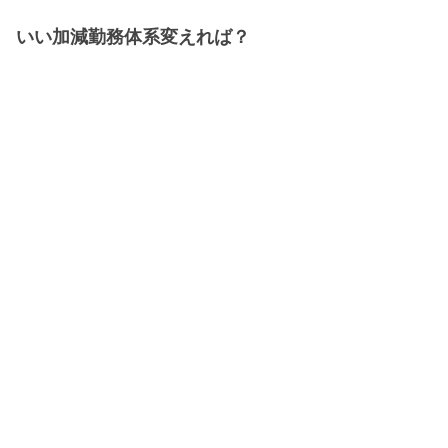
いい加減勤務体系変えれば？