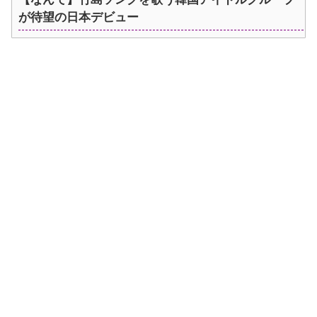
が待望の日本デビュー