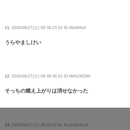
11:
2026/06/27(土) 08:38:23.02 ID:4kbf6tfz0
うらやましけい
12:
2026/06/27(土) 08:38:35.52 ID:fiM6ZMD90
そっちの燃え上がりは消せなかった
13:
2026/06/27(土) 08:39:02.81 ID:plxDzSz+0