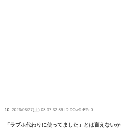
10:
2026/06/27(土) 08:37:32.59 ID:DOwRrEPe0
「ラブホ代わりに使ってました」とは言えないか