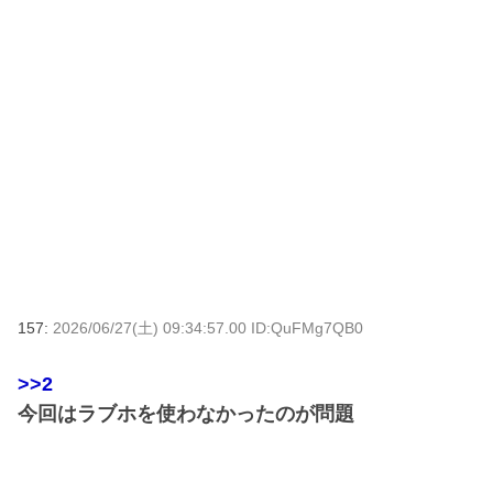
157:
2026/06/27(土) 09:34:57.00 ID:QuFMg7QB0
>>2
今回はラブホを使わなかったのが問題