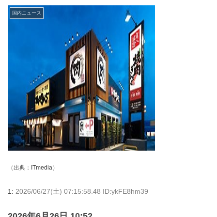
国内ニュース
（出典：
ITmedia
）
1:
2026/06/27(土) 07:15:58.48 ID:ykFE8hm39
2026年6月26日 10:52