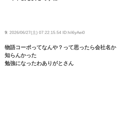
9:
2026/06/27(土) 07:22:15.54 ID:h/i6yAei0
物語コーポってなんや？って思ったら会社名か
知らんかった
勉強になったわありがとさん