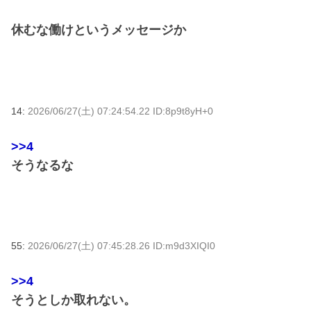
休むな働けというメッセージか
14:
2026/06/27(土) 07:24:54.22 ID:8p9t8yH+0
>>4
そうなるな
55:
2026/06/27(土) 07:45:28.26 ID:m9d3XIQI0
>>4
そうとしか取れない。