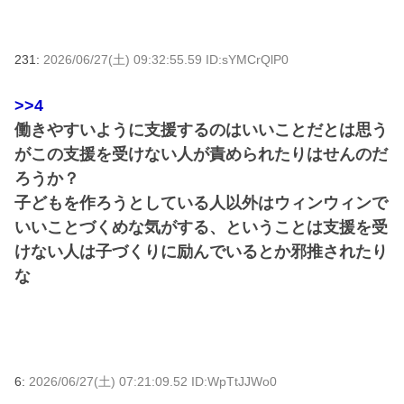
231:
2026/06/27(土) 09:32:55.59 ID:sYMCrQlP0
>>4
働きやすいように支援するのはいいことだとは思う
がこの支援を受けない人が責められたりはせんのだ
ろうか？
子どもを作ろうとしている人以外はウィンウィンで
いいことづくめな気がする、ということは支援を受
けない人は子づくりに励んでいるとか邪推されたり
な
6:
2026/06/27(土) 07:21:09.52 ID:WpTtJJWo0