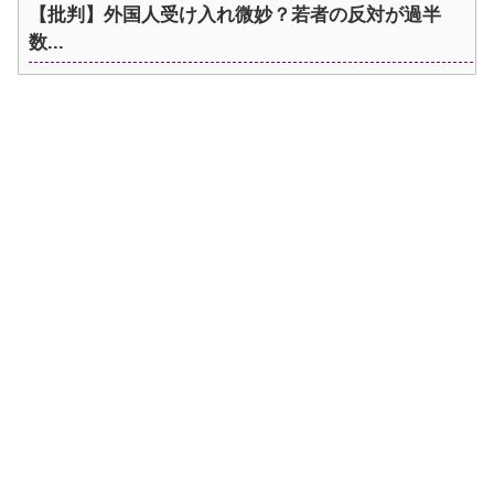
【批判】外国人受け入れ微妙？若者の反対が過半
数...