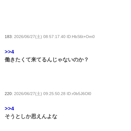
183:
2026/06/27(土) 08:57:17.40 ID:HbS6t+Om0
>>4
働きたくて来てるんじゃないのか？
220:
2026/06/27(土) 09:25:50.28 ID:r0b5J6Ol0
>>4
そうとしか思えんよな