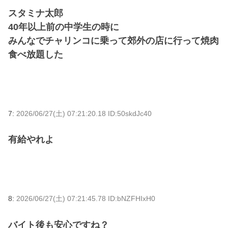
スタミナ太郎
40年以上前の中学生の時に
みんなでチャリンコに乗って郊外の店に行って焼肉
食べ放題した
7:
2026/06/27(土) 07:21:20.18 ID:50skdJc40
有給やれよ
8:
2026/06/27(土) 07:21:45.78 ID:bNZFHIxH0
バイト後も安心ですね？