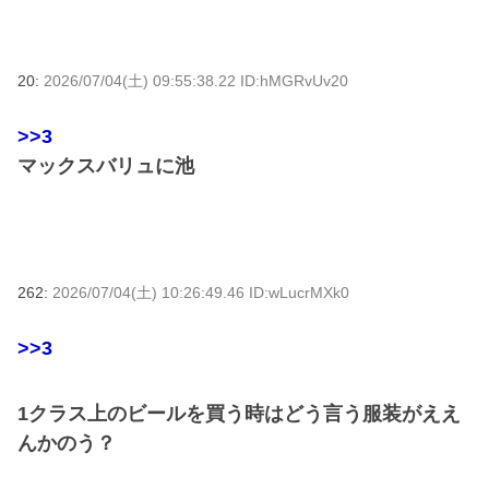
20:
2026/07/04(土) 09:55:38.22 ID:hMGRvUv20
>>3
マックスバリュに池
262:
2026/07/04(土) 10:26:49.46 ID:wLucrMXk0
>>3
1クラス上のビールを買う時はどう言う服装がええ
んかのう？