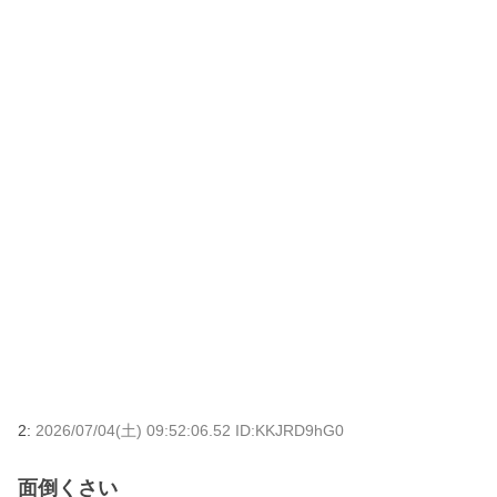
2:
2026/07/04(土) 09:52:06.52 ID:KKJRD9hG0
面倒くさい