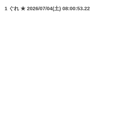
1 ぐれ ★ 2026/07/04(土) 08:00:53.22