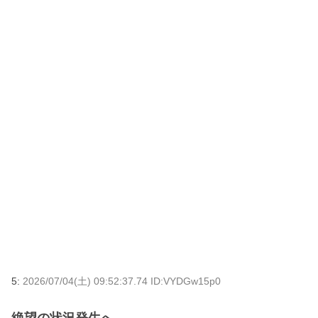
5:
2026/07/04(土) 09:52:37.74 ID:VYDGw15p0
絶望の状況発生へ