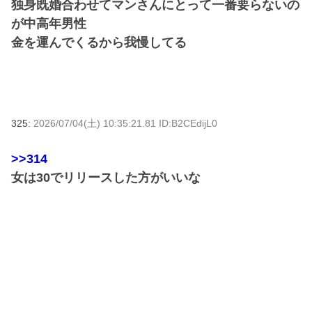
独身既婚合わせてマンさんにとって一番要らないの
が中高年男性
金を運んでくるから我慢してる
325:
2026/07/04(土) 10:35:21.81 ID:B2CEdijL0
>>314
女は30でリリースした方がいいな