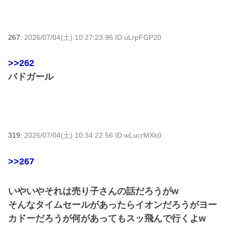
267:
2026/07/04(土) 10:27:23.96 ID:uLrpFGP20
>>262
バドガール
319:
2026/07/04(土) 10:34:22.56 ID:wLucrMXk0
>>267
いやいやそれは売り子さんの話だろうがw
そんなタイムセールがあったらイオンだろうがヨー
カドーだろうが何があってもスッ飛んで行くよw