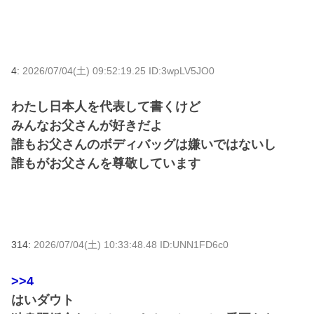
4:
2026/07/04(土) 09:52:19.25 ID:3wpLV5JO0
わたし日本人を代表して書くけど
みんなお父さんが好きだよ
誰もお父さんのボディバッグは嫌いではないし
誰もがお父さんを尊敬しています
314:
2026/07/04(土) 10:33:48.48 ID:UNN1FD6c0
>>4
はいダウト