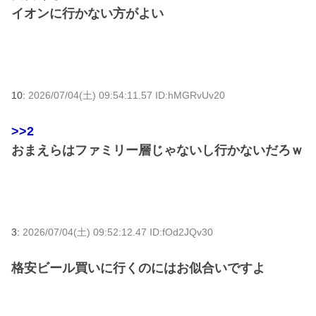
イオンに行かない方がよい
10:
2026/07/04(土) 09:54:11.57 ID:hMGRvUv20
>>2
おまえらはファミリー層じゃないし行かないだろｗ
3:
2026/07/04(土) 09:52:12.47 ID:fOd2JQv30
格安ビール買いに行くのにはお似合いですよ