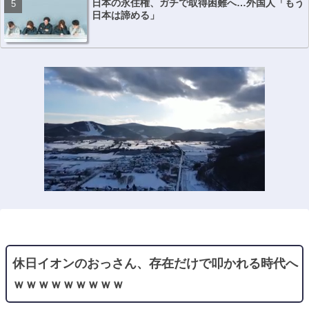
日本の永住権、ガチで取得困難へ…外国人「もう
日本は諦める」
休日イオンのおっさん、存在だけで叩かれる時代へ
ｗｗｗｗｗｗｗｗｗ