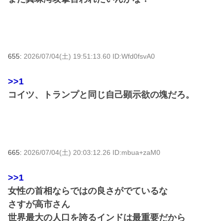
655:
2026/07/04(土) 19:51:13.60 ID:Wfd0fsvA0
>>1
コイツ、トランプと同じ自己顕示欲の塊だろ。
665:
2026/07/04(土) 20:03:12.26 ID:mbua+zaM0
>>1
女性の首相ならではの良さがでているな
さすが高市さん
世界最大の人口を誇るインドは最重要だから