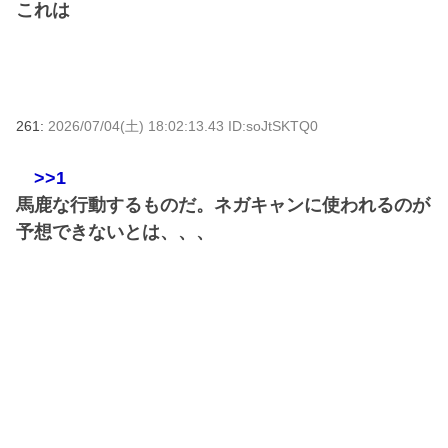
これは
261:
2026/07/04(土) 18:02:13.43 ID:soJtSKTQ0
>>1
馬鹿な行動するものだ。ネガキャンに使われるのが
予想できないとは、、、