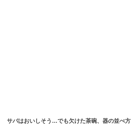
ミ サバはおいしそう…でも欠けた茶碗、器の並べ方