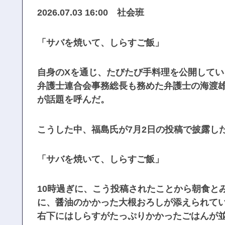
2026.07.03 16:00 社会班
「サバを焼いて、しらすご飯」
自身のXを通じ、たびたび手料理を公開してい
弁護士連合会事務総長も務めた弁護士の海渡
が話題を呼んだ。
こうした中、福島氏が7月2日の投稿で披露し
「サバを焼いて、しらすご飯」
10時過ぎに、こう投稿されたことから朝食と
に、醤油のかかった大根おろしが添えられて
右下にはしらすがたっぷりかかったごはんが