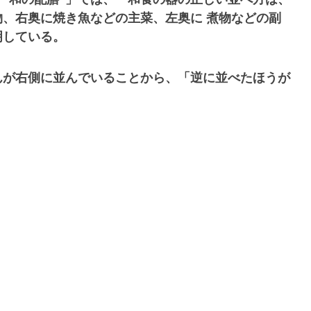
、右奥に焼き魚などの主菜、左奥に 煮物などの副
明している。
んが右側に並んでいることから、「逆に並べたほうが