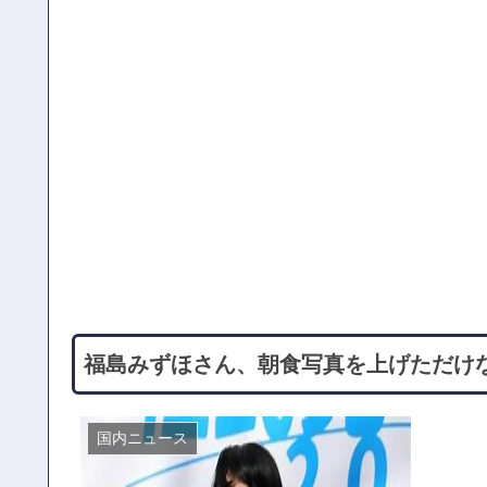
福島みずほさん、朝食写真を上げただけ
国内ニュース