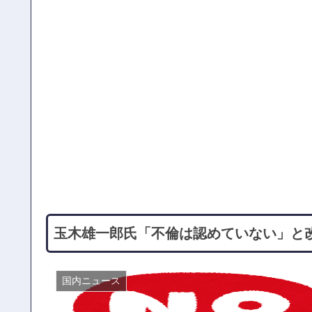
玉木雄一郎氏「不倫は認めていない」と
国内ニュース