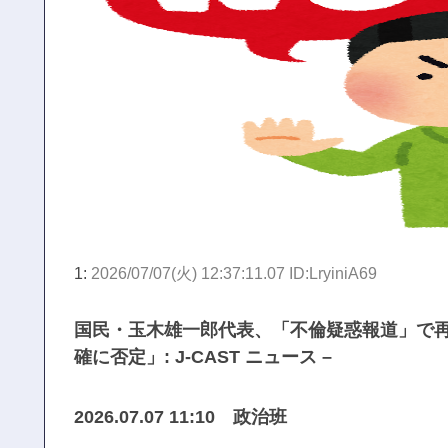
1:
2026/07/07(火) 12:37:11.07 ID:LryiniA69
国民・玉木雄一郎代表、「不倫疑惑報道」で
確に否定」: J-CAST ニュース –
2026.07.07 11:10 政治班