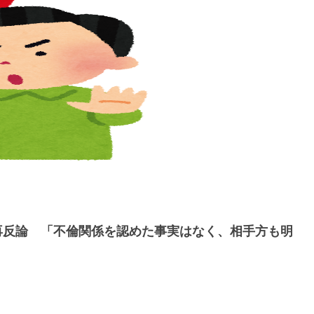
再反論 「不倫関係を認めた事実はなく、相手方も明