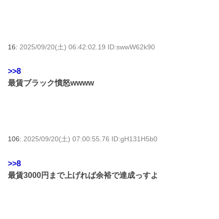
16:
2025/09/20(土) 06:42:02.19 ID:swwW62k90
>>8
最賃ブラック憤怒wwww
106:
2025/09/20(土) 07:00:55.76 ID:gH131H5b0
>>8
最賃3000円まで上げれば余裕で達成っすよ