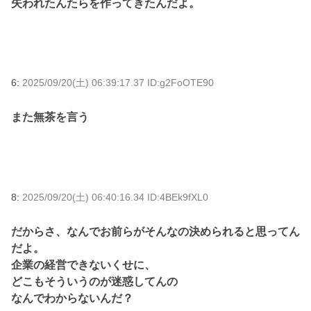
失われたんたらを作ってきたんだよ。
6:
2025/09/20(土) 06:39:17.37 ID:g2FoOTE90
また無茶を言う
8:
2025/09/20(土) 06:40:16.34 ID:4BEk9fXL0
だからさ、なんでお前らがそんなの決められると思ってん
だよ。
企業の経営できないくせに、
どこもそういうのが迷惑してんの
なんでわからないんだ？