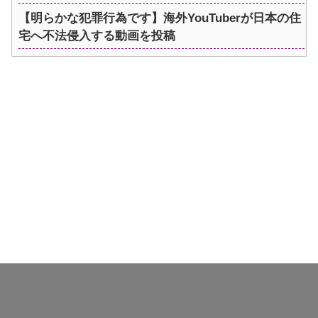
【明らかな犯罪行為です】海外YouTuberが日本の住
宅へ不法侵入する動画を投稿