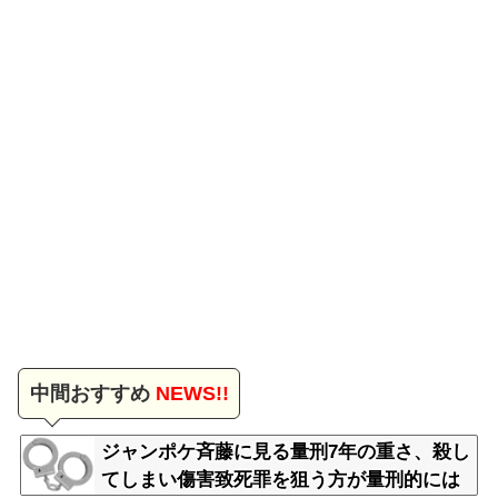
中間おすすめ
NEWS!!
ジャンポケ斉藤に見る量刑7年の重さ、殺し
てしまい傷害致死罪を狙う方が量刑的には