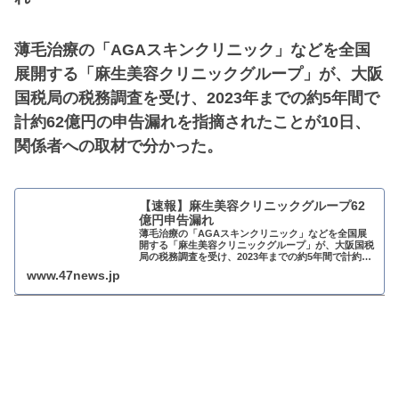
薄毛治療の「AGAスキンクリニック」などを全国
展開する「麻生美容クリニックグループ」が、大阪
国税局の税務調査を受け、2023年までの約5年間で
計約62億円の申告漏れを指摘されたことが10日、
関係者への取材で分かった。
【速報】麻生美容クリニックグループ62
億円申告漏れ
薄毛治療の「AGAスキンクリニック」などを全国展
開する「麻生美容クリニックグループ」が、大阪国税
局の税務調査を受け、2023年までの約5年間で計約62
億円の申告漏れを指摘されたことが10日、関係者へ
www.47news.jp
...