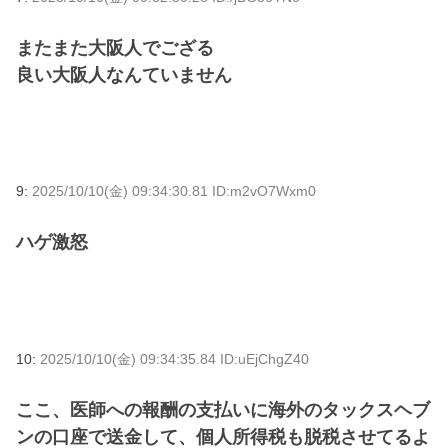
またまた大阪人でござる
良い大阪人なんていません
9:
2025/10/10(金) 09:34:30.81 ID:m2vO7Wxm0
ハゲ激怒
10:
2025/10/10(金) 09:34:35.84 ID:uEjChgZ40
ここ、医師への報酬の支払いに海外のタックスヘブ
ンの口座で送金して、個人所得税も脱税させてるよ