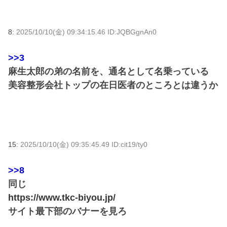
8:
2025/10/10(金) 09:34:15.46 ID:JQBGgnAn0
>>3
麻生太郎の弟の名前を、通名として名乗っている
美容整形会社トップの在日医者のところとは違うか
15:
2025/10/10(金) 09:35:45.49 ID:cit19/ty0
>>8
同じ
https://www.tkc-biyou.jp/
サイト最下部のバナーを見ろ