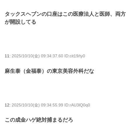
タックスヘブンの口座はこの医療法人と医師、両方
が開設してる
11:
2025/10/10(金) 09:34:37.60 ID:cit19/ty0
麻生泰（金福泰）の東京美容外科だな
12:
2025/10/10(金) 09:34:55.99 ID:rAU3lQ0q0
この成金ハゲ絶対捕まるだろ