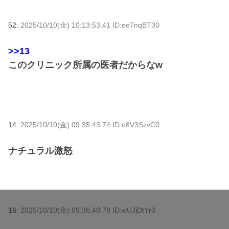
52:
2025/10/10(金) 10:13:53.41 ID:ee7nqBT30
>>13
このクリニック所属の医者だからなw
14:
2025/10/10(金) 09:35:43.74 ID:o8V3SzvC0
ナチュラル激怒
16:
2025/10/10(金) 09:36:40.78 ID:wUJjDtYr0