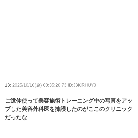
13:
2025/10/10(金) 09:35:26.73 ID:J3KlRHUY0
ご遺体使って美容施術トレーニング中の写真をアッ
プした美容外科医を擁護したのがここのクリニック
だったな