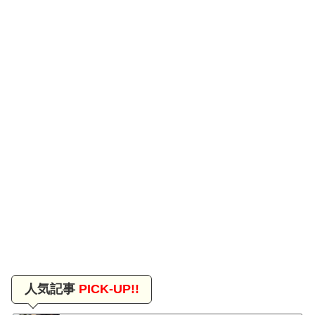
人気記事
PICK-UP!!