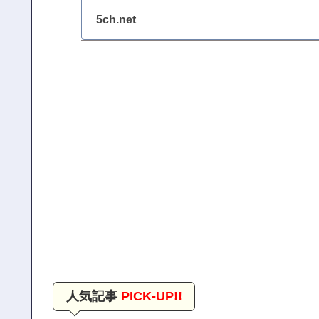
5ch.net
人気記事
PICK-UP!!