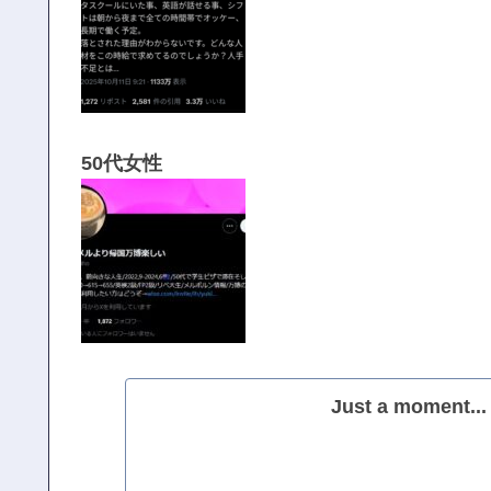
50代女性
Just a moment...