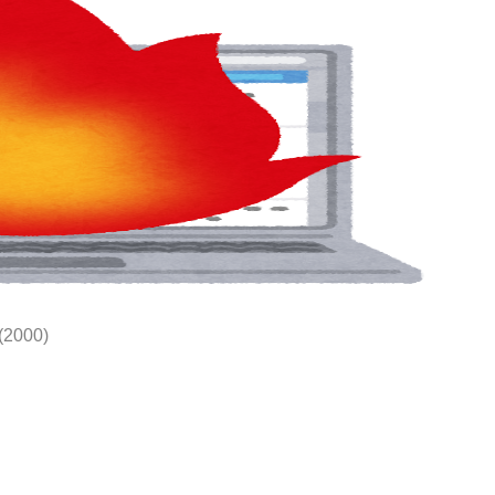
(2000)