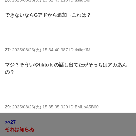
できないならGアドから追加→これは？
27:
2025/08/26(火) 15:34:40.387 ID:tktiiqtJM
マジ？そういやtikto k の話し出てたがそっちはアカあん
の？
29:
2025/08/26(火) 15:35:05.029 ID:EMLpA5B60
>>27
それは知らぬ