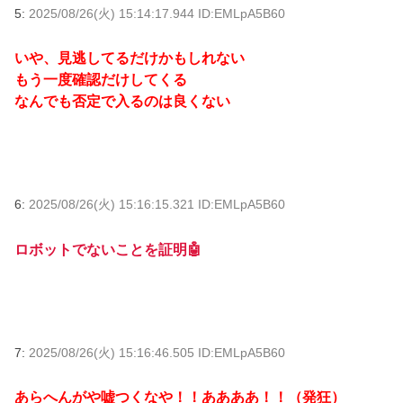
5:
2025/08/26(火) 15:14:17.944 ID:EMLpA5B60
いや、見逃してるだけかもしれない
もう一度確認だけしてくる
なんでも否定で入るのは良くない
6:
2025/08/26(火) 15:16:15.321 ID:EMLpA5B60
ロボットでないことを証明🤖
7:
2025/08/26(火) 15:16:46.505 ID:EMLpA5B60
あらへんがや嘘つくなや！！ああああ！！（発狂）