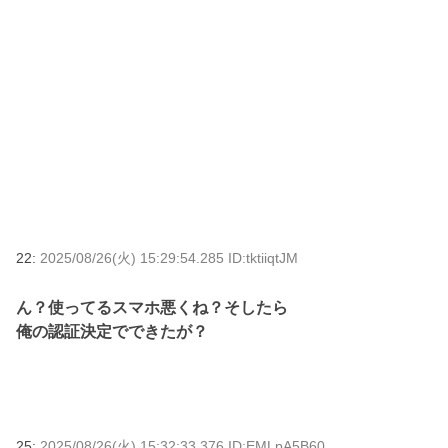
22:
2025/08/26(火) 15:29:54.285 ID:tktiiqtJM
ん？使ってるスマホ悪くね？そしたら
俺の認証決定でできたが？
25:
2025/08/26(火) 15:32:33.376 ID:EMLpA5B60