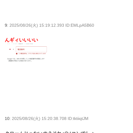
9:
2025/08/26(火) 15:19:12.393 ID:EMLpA5B60
んギィいいいい
10:
2025/08/26(火) 15:20:38.708 ID:tktiiqtJM