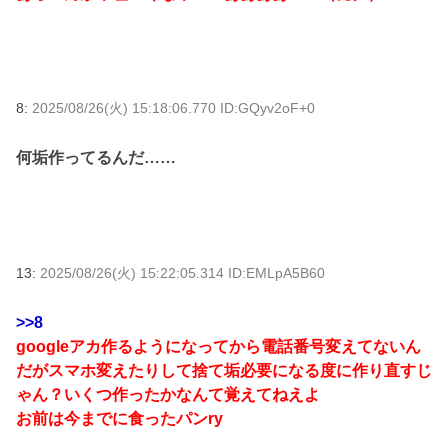
8:
2025/08/26(火) 15:18:06.770 ID:GQyv2oF+0
何垢作ってるんだ……
13:
2025/08/26(火) 15:22:05.314 ID:EMLpA5B60
>>8
googleアカ作るようになってから電話番号変えてないん
だがスマホ変えたりして捨て垢必要になる度に作り直すじ
ゃん？いくつ作ったかなんて覚えてねえよ
お前は今までに食ったパンry