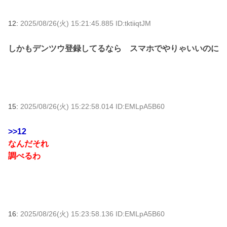
12:
2025/08/26(火) 15:21:45.885 ID:tktiiqtJM
しかもデンツウ登録してるなら スマホでやりゃいいのに
15:
2025/08/26(火) 15:22:58.014 ID:EMLpA5B60
>>12
なんだそれ
調べるわ
16:
2025/08/26(火) 15:23:58.136 ID:EMLpA5B60