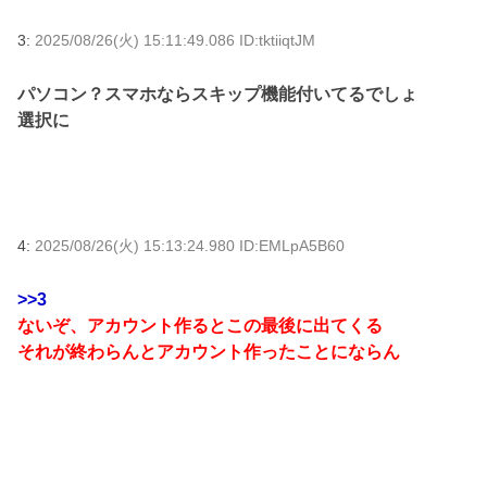
3:
2025/08/26(火) 15:11:49.086 ID:tktiiqtJM
パソコン？スマホならスキップ機能付いてるでしょ
選択に
4:
2025/08/26(火) 15:13:24.980 ID:EMLpA5B60
>>3
ないぞ、アカウント作るとこの最後に出てくる
それが終わらんとアカウント作ったことにならん