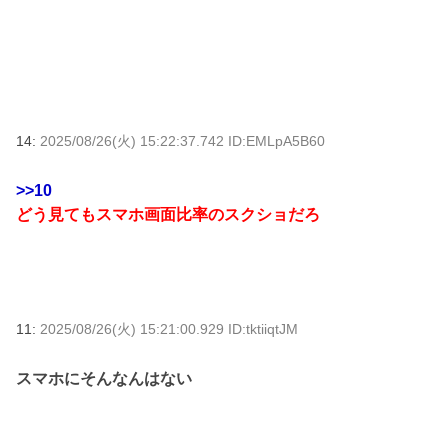
14:
2025/08/26(火) 15:22:37.742 ID:EMLpA5B60
>>10
どう見てもスマホ画面比率のスクショだろ
11:
2025/08/26(火) 15:21:00.929 ID:tktiiqtJM
スマホにそんなんはない