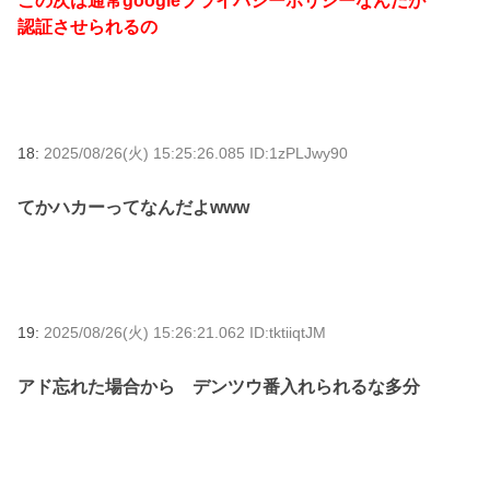
この次は通常googleプライバシーポリシーなんだが
認証させられるの
18:
2025/08/26(火) 15:25:26.085 ID:1zPLJwy90
てかハカーってなんだよwww
19:
2025/08/26(火) 15:26:21.062 ID:tktiiqtJM
アド忘れた場合から デンツウ番入れられるな多分