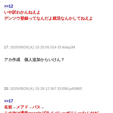
>>12
いや訳わかんねえよ
デンツウ登録ってなんだよ就活なんかしてねえよ
17:
2025/08/26(火) 15:25:05.024 ID:tktiiqtJM
アカ作成 個人追加からいけん？
20:
2025/08/26(火) 15:28:12.567 ID:EMLpA5B60
>>17
名前→メアド→パス→