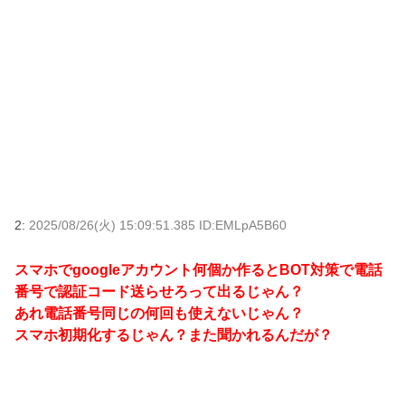
2:
2025/08/26(火) 15:09:51.385 ID:EMLpA5B60
スマホでgoogleアカウント何個か作るとBOT対策で電話
番号で認証コード送らせろって出るじゃん？
あれ電話番号同じの何回も使えないじゃん？
スマホ初期化するじゃん？また聞かれるんだが？