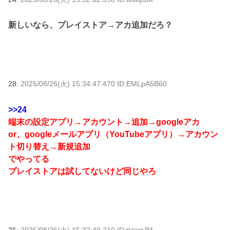
新しいなら、プレイストア→アカ追加だろ？
28:
2025/08/26(火) 15:34:47.470 ID:EMLpA5B60
>>24
端末の設定アプリ→アカウント→追加→googleアカ
or、googleメールアプリ（YouTubeアプリ）→アカウン
ト切り替え→新規追加
でやってる
プレイストアは試してないけど同じやろ
26:
2025/08/26(火) 15:32:49.210 ID:tktiiqtJM