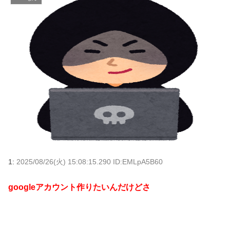
1:
2025/08/26(火) 15:08:15.290 ID:EMLpA5B60
googleアカウント作りたいんだけどさ