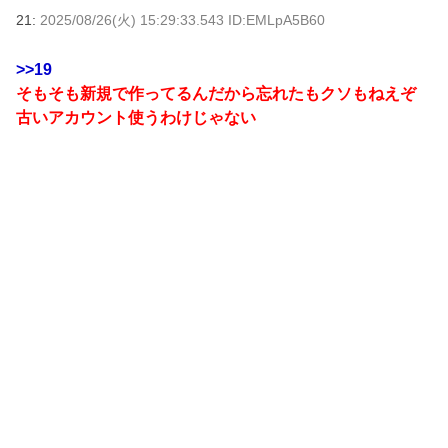
21:
2025/08/26(火) 15:29:33.543 ID:EMLpA5B60
>>19
そもそも新規で作ってるんだから忘れたもクソもねえぞ
古いアカウント使うわけじゃない