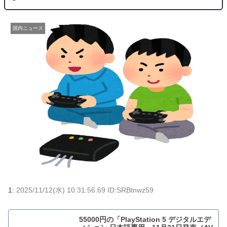
国内ニュース
1:
2025/11/12(水) 10:31:56.69 ID:SRBtnwz59
55000円の「PlayStation 5 デジタルエデ