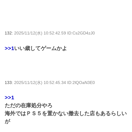
132:
2025/11/12(水) 10:52:42.59 ID:Cs2GD4zJ0
>>1
いい歳してゲームかよ
133:
2025/11/12(水) 10:52:45.34 ID:2lQOaN3E0
>>1
ただの在庫処分やろ
海外ではＰＳ５を置かない撤去した店もあるらしい
が