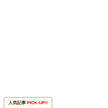
人気記事
PICK-UP!!