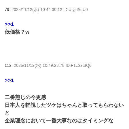
79:
2025/11/12(水) 10:44:30.12 ID:UfyjdSqU0
>>1
低価格？w
112:
2025/11/12(水) 10:49:23.75 ID:F1cSzEtQ0
>>1
二番煎じの今更感
日本人を軽視したツケはちゃんと取ってもらわない
と
企業理念において一番大事なのはタイミングな