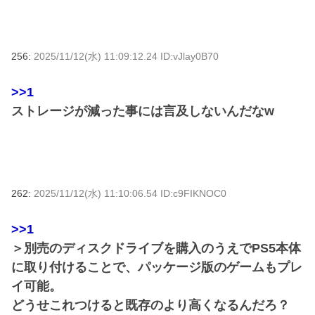
256:
2025/11/12(水) 11:09:12.24 ID:vJlay0B70
>>1
ストレージが減った事には言及しないんだなw
262:
2025/11/12(水) 11:10:06.54 ID:c9FIKNOC0
>>1
＞別売のディスクドライブを購入のうえでPS5本体
に取り付けることで、パッケージ版のゲームもプレ
イ可能。
どうせこれつけると既存のより高くなるんだろ？