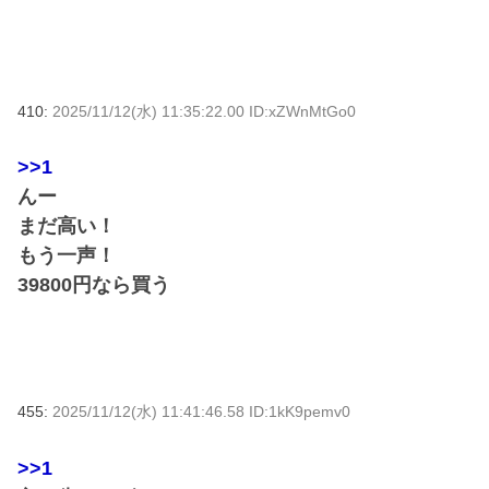
410:
2025/11/12(水) 11:35:22.00 ID:xZWnMtGo0
>>1
んー
まだ高い！
もう一声！
39800円なら買う
455:
2025/11/12(水) 11:41:46.58 ID:1kK9pemv0
>>1