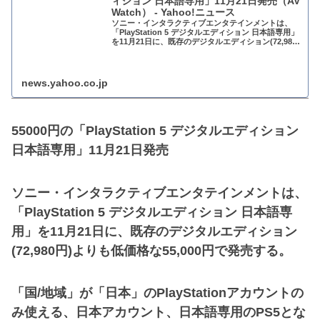
ィション 日本語専用」11月21日発売（AV
Watch） - Yahoo!ニュース
ソニー・インタラクティブエンタテインメントは、
「PlayStation 5 デジタルエディション 日本語専用」
を11月21日に、既存のデジタルエディション(72,980
円)よりも低価格な55,000
news.yahoo.co.jp
55000円の「PlayStation 5 デジタルエディション
日本語専用」11月21日発売
ソニー・インタラクティブエンタテインメントは、
「PlayStation 5 デジタルエディション 日本語専
用」を11月21日に、既存のデジタルエディション
(72,980円)よりも低価格な55,000円で発売する。
「国/地域」が「日本」のPlayStationアカウントの
み使える、日本アカウント、日本語専用のPS5とな