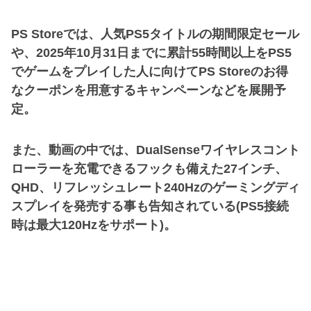
PS Storeでは、人気PS5タイトルの期間限定セール
や、2025年10月31日までに累計55時間以上をPS5
でゲームをプレイした人に向けてPS Storeのお得
なクーポンを用意するキャンペーンなどを展開予
定。
また、動画の中では、DualSenseワイヤレスコント
ローラーを充電できるフックも備えた27インチ、
QHD、リフレッシュレート240Hzのゲーミングディ
スプレイを発売する事も告知されている(PS5接続
時は最大120Hzをサポート)。