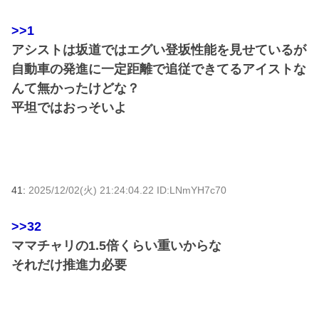
>>1
アシストは坂道ではエグい登坂性能を見せているが
自動車の発進に一定距離で追従できてるアイストな
んて無かったけどな？
平坦ではおっそいよ
41:
2025/12/02(火) 21:24:04.22 ID:LNmYH7c70
>>32
ママチャリの1.5倍くらい重いからな
それだけ推進力必要