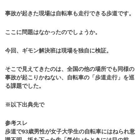
事故が起きた現場は自転車も走行できる歩道です。
ここに問題はなかったのでしょうか。
今回、ギモン解決班は現場を独自に検証。
そこで見えてきたのは、全国の他の場所でも同様の
事故が起こりかねない、自転車の「歩道走行」を巡
る課題でした。
※以下出典先で
参考スレ
歩道で93歳男性が女子大学生の自転車にはねられ意