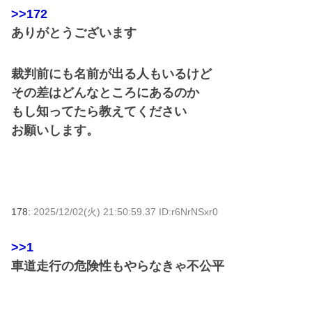
>>172
ありがとうございます
裁判前にも名前が出る人もいるけど
その差はどんなところにあるのか
もし知ってたら教えてください
お願いします。
178:
2025/12/02(火) 21:50:59.37 ID:r6NrNSxr0
>>1
車道走行の危険性もやらなきゃ不公平