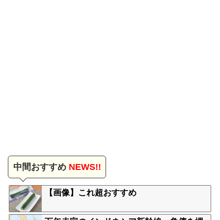
中間おすすめ
NEWS!!
【画像】これ超おすすめ