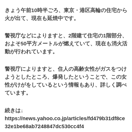
きょう午前10時半ごろ、東京・港区高輪の住宅から
火が出て、現在も延焼中です。
警視庁などによりますと、2階建て住宅の1階部分、
およそ50平方メートルが燃えていて、現在も消火活
動が行われています。
警視庁によりますと、住人の高齢女性がガスをつけ
ようとしたところ、爆発したということで、この女
性がけがをしているという情報もあり、詳しく調べ
ています。
続きは↓
https://news.yahoo.co.jp/articles/fd479b31df8ce
32e1be68ab7248847dc530cc4f4