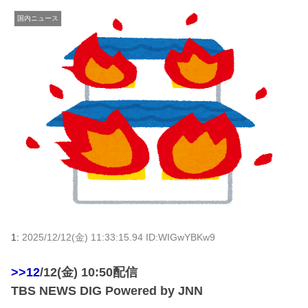
国内ニュース
1:
2025/12/12(金) 11:33:15.94 ID:WIGwYBKw9
>>12
/12(金) 10:50配信
TBS NEWS DIG Powered by JNN