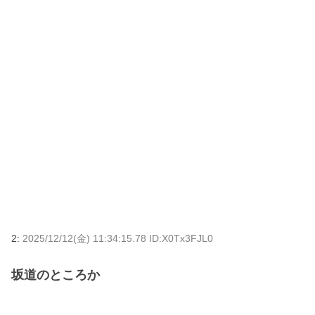
2:
2025/12/12(金) 11:34:15.78 ID:X0Tx3FJL0
坂道のところか