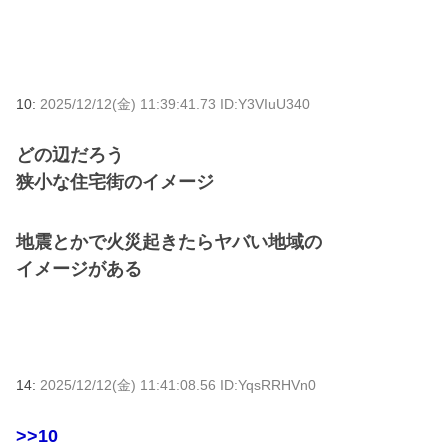
10:
2025/12/12(金) 11:39:41.73 ID:Y3VIuU340
どの辺だろう
狭小な住宅街のイメージ
地震とかで火災起きたらヤバい地域の
イメージがある
14:
2025/12/12(金) 11:41:08.56 ID:YqsRRHVn0
>>10