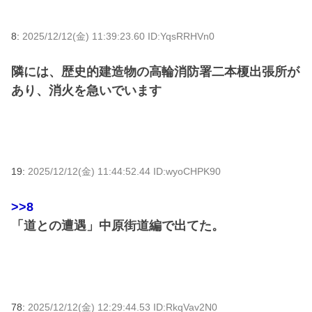
8:
2025/12/12(金) 11:39:23.60 ID:YqsRRHVn0
隣には、歴史的建造物の高輪消防署二本榎出張所が
あり、消火を急いでいます
19:
2025/12/12(金) 11:44:52.44 ID:wyoCHPK90
>>8
「道との遭遇」中原街道編で出てた。
78:
2025/12/12(金) 12:29:44.53 ID:RkqVav2N0