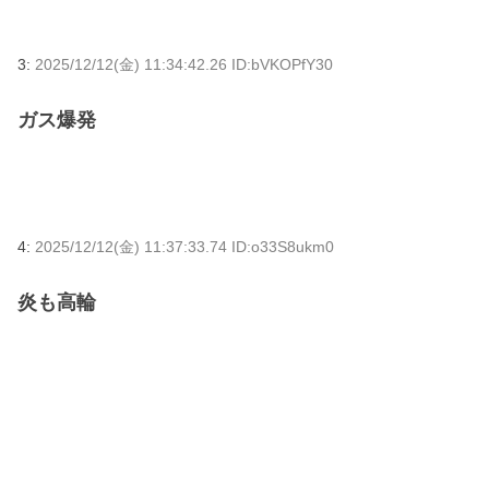
3:
2025/12/12(金) 11:34:42.26 ID:bVKOPfY30
ガス爆発
4:
2025/12/12(金) 11:37:33.74 ID:o33S8ukm0
炎も高輪