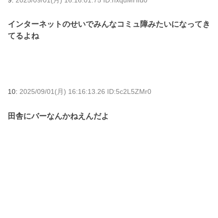
インターネットのせいでみんなコミュ障みたいになってき
てるよね
10:
2025/09/01(月) 16:16:13.26 ID:5c2L5ZMr0
田舎にバーなんかねえんだよ