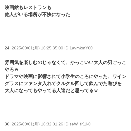
映画館もレストランも
他人がいる場所が不快になった
24:
2025/09/01(月) 16:25:35.00 ID:1avmkmY60
雰囲気を楽しむのじゃなくて、かっこいい大人の男ごっこ
やろｗ
ドラマや映画に影響されて小学生のころにやった、ワイン
グラスにファンタ入れてクルクル回して飲んでた遊びを
大人になってもやってる人達だと思ってるｗ
30:
2025/09/01(月) 16:32:01.26 ID:seW+fK1k0