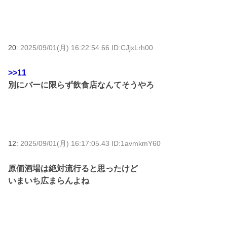
20:
2025/09/01(月) 16:22:54.66 ID:CJjxLrh00
>>11
別にバーに限らず飲食店なんてそうやろ
12:
2025/09/01(月) 16:17:05.43 ID:1avmkmY60
原価酒場は絶対流行ると思ったけど
いまいち広まらんよね