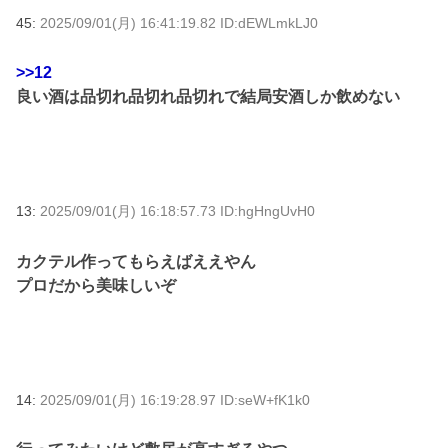
45:
2025/09/01(月) 16:41:19.82 ID:dEWLmkLJ0
>>12
良い酒は品切れ品切れ品切れで結局安酒しか飲めない
13:
2025/09/01(月) 16:18:57.73 ID:hgHngUvH0
カクテル作ってもらえばええやん
プロだから美味しいぞ
14:
2025/09/01(月) 16:19:28.97 ID:seW+fK1k0