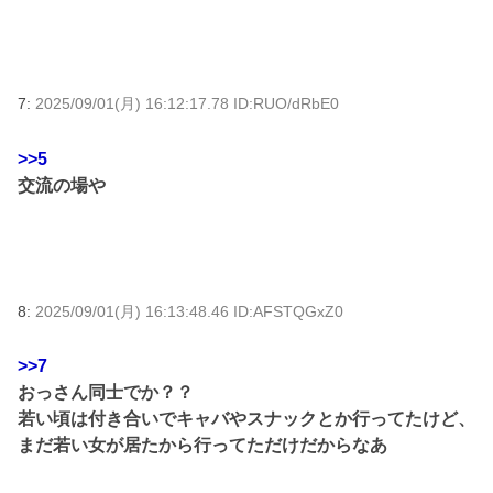
7:
2025/09/01(月) 16:12:17.78 ID:RUO/dRbE0
>>5
交流の場や
8:
2025/09/01(月) 16:13:48.46 ID:AFSTQGxZ0
>>7
おっさん同士でか？？
若い頃は付き合いでキャバやスナックとか行ってたけど、
まだ若い女が居たから行ってただけだからなあ