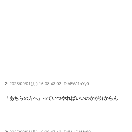
2:
2025/09/01(月) 16:08:43.02 ID:hEWl1sYy0
「あちらの方へ」っていつやればいいのかが分からん