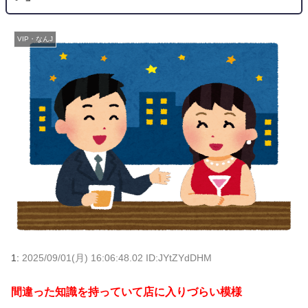
VIP・なんJ
1:
2025/09/01(月) 16:06:48.02 ID:JYtZYdDHM
間違った知識を持っていて店に入りづらい模様