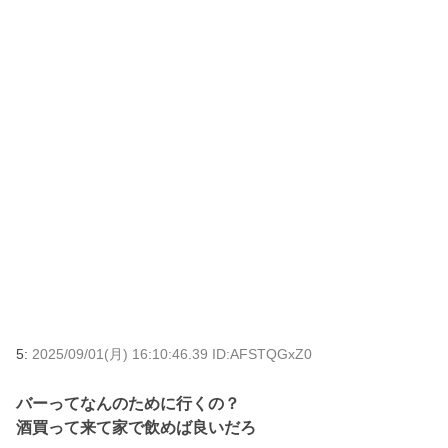
5:
2025/09/01(月) 16:10:46.39 ID:AFSTQGxZ0
バーってなんのために行くの？
酒買って来て家で飲めば良いだろ