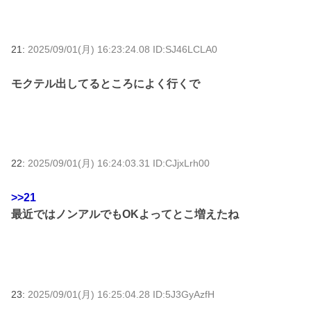
21:
2025/09/01(月) 16:23:24.08 ID:SJ46LCLA0
モクテル出してるところによく行くで
22:
2025/09/01(月) 16:24:03.31 ID:CJjxLrh00
>>21
最近ではノンアルでもOKよってとこ増えたね
23:
2025/09/01(月) 16:25:04.28 ID:5J3GyAzfH