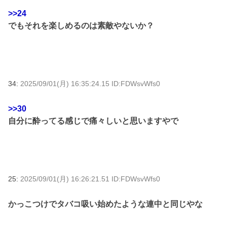
>>24
でもそれを楽しめるのは素敵やないか？
34:
2025/09/01(月) 16:35:24.15 ID:FDWsvWfs0
>>30
自分に酔ってる感じで痛々しいと思いますやで
25:
2025/09/01(月) 16:26:21.51 ID:FDWsvWfs0
かっこつけでタバコ吸い始めたような連中と同じやな