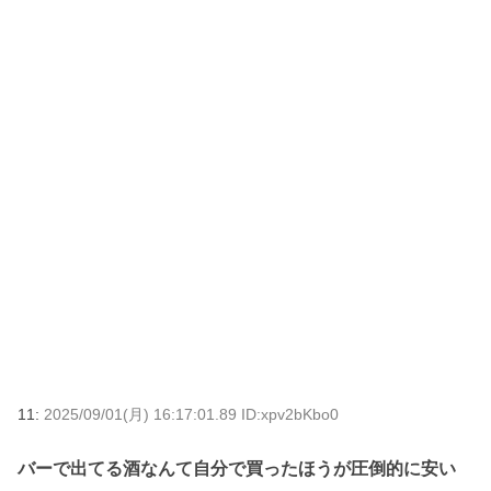
11:
2025/09/01(月) 16:17:01.89 ID:xpv2bKbo0
バーで出てる酒なんて自分で買ったほうが圧倒的に安い