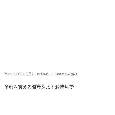
7:
2025/12/15(月) 19:25:08.32 ID:IOch6Lg40
それを買える資産をよくお持ちで