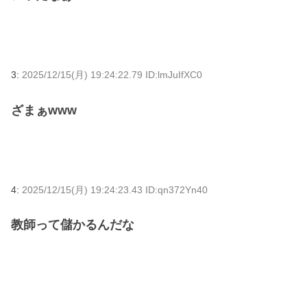
3:
2025/12/15(月) 19:24:22.79 ID:lmJuIfXC0
ざまぁwww
4:
2025/12/15(月) 19:24:23.43 ID:qn372Yn40
教師って儲かるんだな