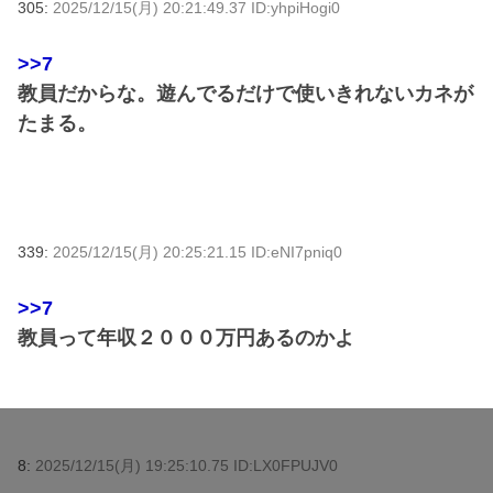
305:
2025/12/15(月) 20:21:49.37 ID:yhpiHogi0
>>7
教員だからな。遊んでるだけで使いきれないカネが
たまる。
339:
2025/12/15(月) 20:25:21.15 ID:eNI7pniq0
>>7
教員って年収２０００万円あるのかよ
8:
2025/12/15(月) 19:25:10.75 ID:LX0FPUJV0