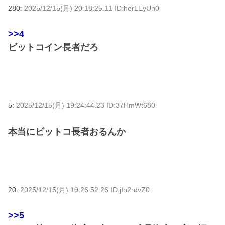
280:
2025/12/15(月) 20:18:25.11 ID:herLEyUn0
>>4
ビットコイン長者だろ
5:
2025/12/15(月) 19:24:44.23 ID:37HmWt680
本当にビットコ長者おるんか
20:
2025/12/15(月) 19:26:52.26 ID:jIn2rdvZ0
>>5