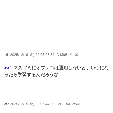
16:
2025/12/19(金) 22:05:28.39 ID:MfdUjXeN0
>>1
マスゴミにオフレコは通用しないと、いつにな
ったら学習するんだろうな
35:
2025/12/19(金) 22:07:44.50 ID:RE9KNWbN0