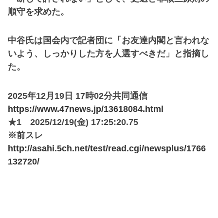
順守を求めた。
中谷氏は国会内で記者団に「お友達内閣と言われな
いよう、しっかりした方を人選すべきだ」と指摘し
た。
2025年12月19日 17時02分共同通信
https://www.47news.jp/13618084.html
★1 2025/12/19(金) 17:25:20.75
※前スレ
http://asahi.5ch.net/test/read.cgi/newsplus/1766
132720/