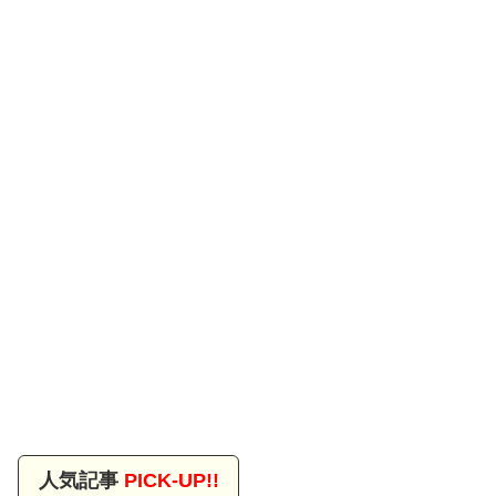
人気記事
PICK-UP!!