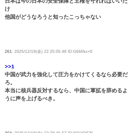
日本は今の日本の安全保障と主権を守れればいいだ
け
他国がどうなろうと知ったこっちゃない
261:
2025/12/19(金) 22:25:05.48 ID:G66f/kx+0
>>1
中国が武力を強化して圧力をかけてくるなら必要だ
ろ。
本当に核兵器反対するなら、中国に軍拡を辞めるよ
うに声を上げるべき。