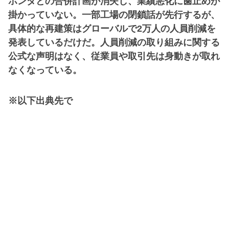
ホンダとの合併計画が消失し、業績悪化に歯止めが
掛かっていない。一部工場の閉鎖話が先行するが、
具体的な再建策はグローバルで2万人の人員削減を
発表しているだけだ。人員削減の取り組みに関する
公式な声明はなく、従業員や取引先は身動きが取れ
なくなっている。
※以下出典先で