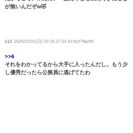
が無いんだぞw🤣
112:
2025/12/21(日) 22:25:27.54 ID:9zX7Np/80
>>6
それをわかってるから大手に入ったんだし。もう少
し優秀だったら公務員に逃げてたわ