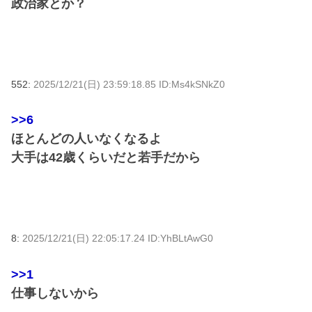
政治家とか？
552:
2025/12/21(日) 23:59:18.85 ID:Ms4kSNkZ0
>>6
ほとんどの人いなくなるよ
大手は42歳くらいだと若手だから
8:
2025/12/21(日) 22:05:17.24 ID:YhBLtAwG0
>>1
仕事しないから