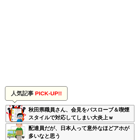
人気記事
PICK-UP!!
秋田県職員さん、会見をバスローブ＆喫煙
スタイルで対応してしまい大炎上ｗ
配達員だが、日本人って意外なほどアホが
多いなと思う