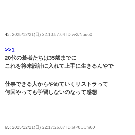
43:
2025/12/21(日) 22:13:57.64 ID:vv2/Nuuo0
>>1
20代の若者たちは35歳までに
これを将来設計に入れて上手に生きるんやで
仕事できる人からやめていくリストラって
何回やっても学習しないのなって感想
65:
2025/12/21(日) 22:17:26.87 ID:6tP8CCm80