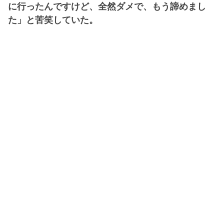
に行ったんですけど、全然ダメで、もう諦めまし
た」と苦笑していた。