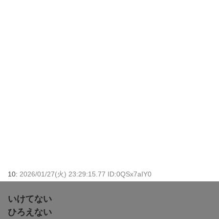
10:
2026/01/27(火) 23:29:15.77 ID:0QSx7aIY0
いけてない
ひろえない