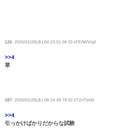
126:
2026/01/28(水) 04:23:01.96 ID:xFEAWV/q0
>>4
草
187:
2026/01/28(水) 08:24:49.78 ID:V72rtTbN0
>>4
引っかけばかりだからな試験