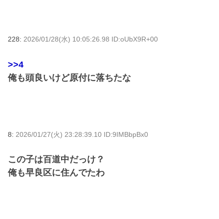
228:
2026/01/28(水) 10:05:26.98 ID:oUbX9R+00
>>4
俺も頭良いけど原付に落ちたな
8:
2026/01/27(火) 23:28:39.10 ID:9IMBbpBx0
この子は百道中だっけ？
俺も早良区に住んでたわ