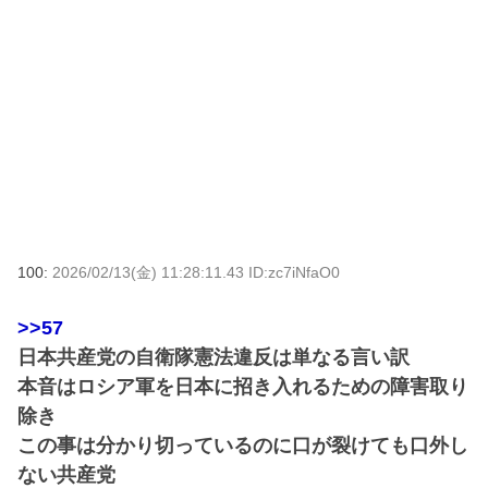
100:
2026/02/13(金) 11:28:11.43 ID:zc7iNfaO0
>>57
日本共産党の自衛隊憲法違反は単なる言い訳
本音はロシア軍を日本に招き入れるための障害取り
除き
この事は分かり切っているのに口が裂けても口外し
ない共産党