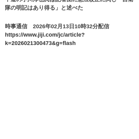
隊の明記はあり得る」と述べた
時事通信 2026年02月13日10時32分配信
https://www.jiji.com/jc/article?
k=2026021300473&g=flash