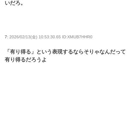
いだろ。
7:
2026/02/13(金) 10:53:30.65 ID:XMUB7HHR0
「有り得る」という表現するならそりゃなんだって
有り得るだろうよ