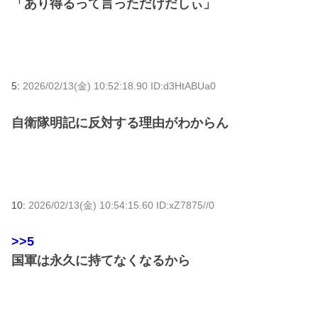
「あり得るって言っただけだしぃ」
5:
2026/02/13(金) 10:52:18.90 ID:d3HtABUa0
自衛隊明記に反対する理由がわからん
10:
2026/02/13(金) 10:54:15.60 ID:xZ7875//0
>>5
国軍は永久に持てなくなるから