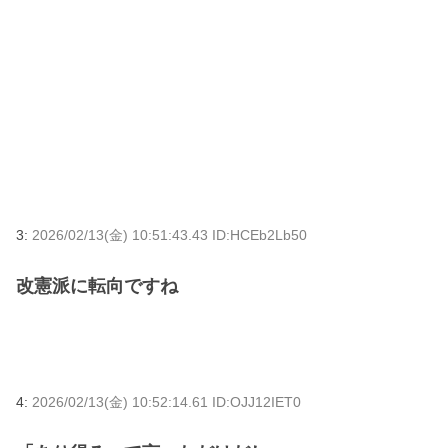
3:
2026/02/13(金) 10:51:43.43 ID:HCEb2Lb50
改憲派に転向ですね
4:
2026/02/13(金) 10:52:14.61 ID:OJJ12IET0