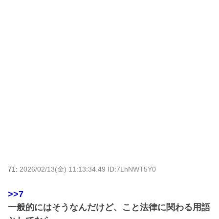
71:
2026/02/13(金) 11:13:34.49 ID:7LhNWT5Y0
>>7
一般的にはそうなんだけど、こと法律に関わる用語