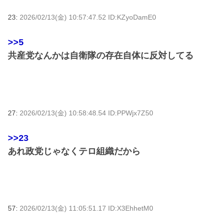
23:
2026/02/13(金) 10:57:47.52 ID:KZyoDamE0
>>5
共産党なんかは自衛隊の存在自体に反対してる
27:
2026/02/13(金) 10:58:48.54 ID:PPWjx7Z50
>>23
あれ政党じゃなくテロ組織だから
57:
2026/02/13(金) 11:05:51.17 ID:X3EhhetM0