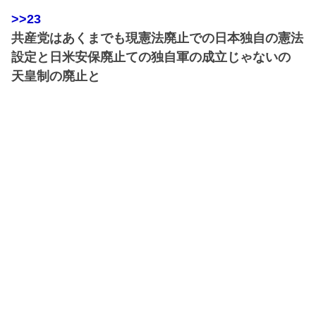
>>23
共産党はあくまでも現憲法廃止での日本独自の憲法
設定と日米安保廃止ての独自軍の成立じゃないの
天皇制の廃止と