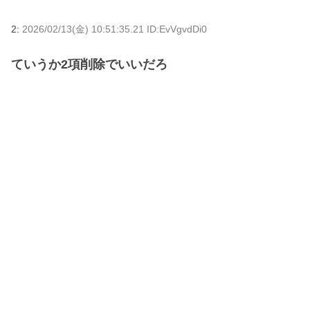
2:
2026/02/13(金) 10:51:35.21 ID:EvVgvdDi0
ていうか2項削除でいいだろ