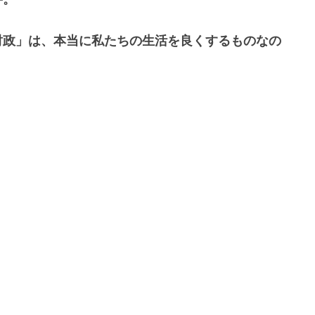
財政」は、本当に私たちの生活を良くするものなの