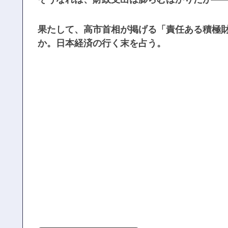
果たして、高市首相が掲げる「責任ある積極
か。日本経済の行く末を占う。