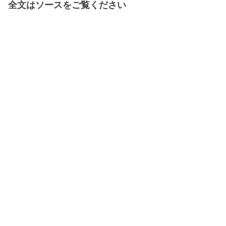
全文はソースをご覧ください