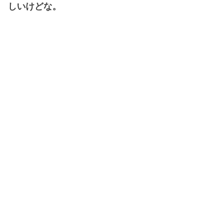
しいけどな。