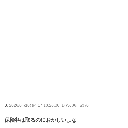
3:
2026/04/10(金) 17:18:26.36 ID:Wd36mu3v0
保険料は取るのにおかしいよな