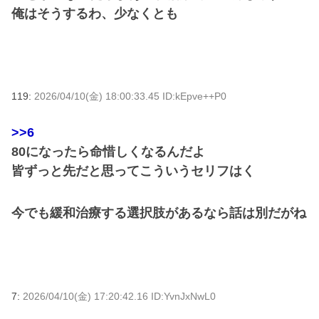
俺はそうするわ、少なくとも
119:
2026/04/10(金) 18:00:33.45 ID:kEpve++P0
>>6
80になったら命惜しくなるんだよ
皆ずっと先だと思ってこういうセリフはく
今でも緩和治療する選択肢があるなら話は別だがね
7:
2026/04/10(金) 17:20:42.16 ID:YvnJxNwL0