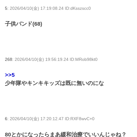
5:
2026/04/10(金) 17:19:08.24 ID:dKsszscc0
子供バンド(68)
268:
2026/04/10(金) 19:56:19.24 ID:MRob98kt0
>>5
少年隊やキンキキッズは既に無いのにな
6:
2026/04/10(金) 17:20:12.47 ID:RXF8wvC+0
80とかになったらまあ緩和治療でいいんじゃね？