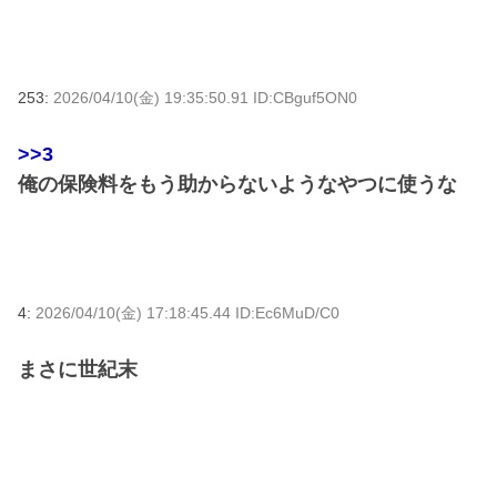
253:
2026/04/10(金) 19:35:50.91 ID:CBguf5ON0
>>3
俺の保険料をもう助からないようなやつに使うな
4:
2026/04/10(金) 17:18:45.44 ID:Ec6MuD/C0
まさに世紀末