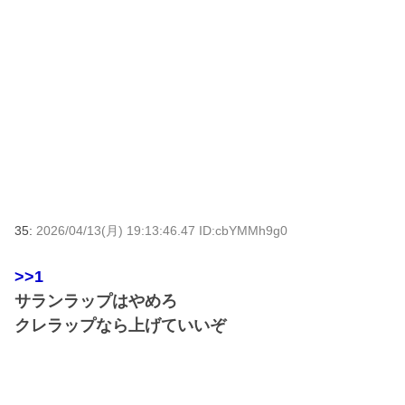
35:
2026/04/13(月) 19:13:46.47 ID:cbYMMh9g0
>>1
サランラップはやめろ
クレラップなら上げていいぞ