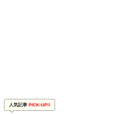
人気記事
PICK-UP!!