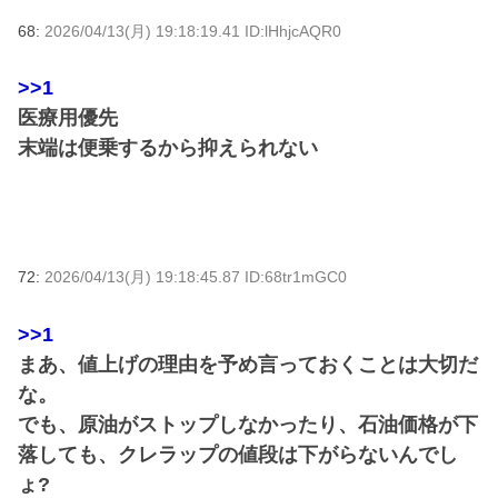
68:
2026/04/13(月) 19:18:19.41 ID:lHhjcAQR0
>>1
医療用優先
末端は便乗するから抑えられない
72:
2026/04/13(月) 19:18:45.87 ID:68tr1mGC0
>>1
まあ、値上げの理由を予め言っておくことは大切だ
な。
でも、原油がストップしなかったり、石油価格が下
落しても、クレラップの値段は下がらないんでし
ょ?