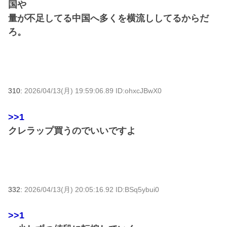
国や
量が不足してる中国へ多くを横流ししてるからだ
ろ。
310:
2026/04/13(月) 19:59:06.89 ID:ohxcJBwX0
>>1
クレラップ買うのでいいですよ
332:
2026/04/13(月) 20:05:16.92 ID:BSq5ybui0
>>1