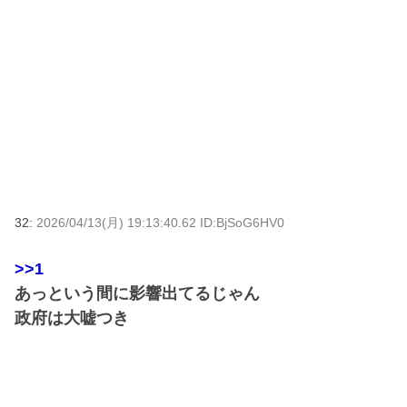
32:
2026/04/13(月) 19:13:40.62 ID:BjSoG6HV0
>>1
あっという間に影響出てるじゃん
政府は大嘘つき