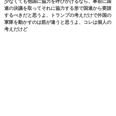
少なくても他国に協力を呼びかけるなら、事前に国
連の決議を取ってそれに協力する形で国連から要請
するべきだと思うよ、トランプの考えだけで外国の
軍隊を動かすのは筋が違うと思うよ、コレは個人の
考えだけど