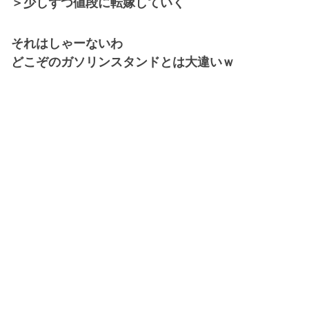
＞少しずつ値段に転嫁していく
それはしゃーないわ
どこぞのガソリンスタンドとは大違いｗ