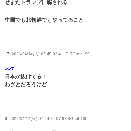
せまたトランプに騙される
中国でも北朝鮮でもやってること
17:
2026/04/14(火) 07:45:02.41 ID:RGrnib190
>>7
日本が抜けてる！
わざとだろうけど
8:
2026/04/14(火) 07:44:24.97 ID:RGrnib190