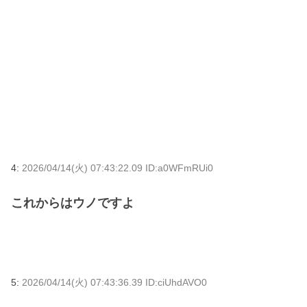
4:
2026/04/14(火) 07:43:22.09 ID:a0WFmRUi0
これからはウノですよ
5:
2026/04/14(火) 07:43:36.39 ID:ciUhdAVO0