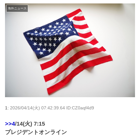
海外ニュース
1:
2026/04/14(火) 07:42:39.64 ID:CZ0aqf4d9
>>4
/14(火) 7:15
プレジデントオンライン