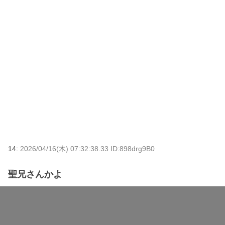
14:
2026/04/16(木) 07:32:38.33 ID:898drg9B0
聖兄さんかよ