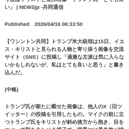
い」 | NEWSjp -共同通信
Published 2026/04/16 06:33:50
【ワシントン共同】トランプ米大統領は15日、イエ
ス・キリストと見られる人物と寄り添う画像を交流
サイト（SNS）に投稿し「過激な左派は気に入らな
いかもしれないが、私はとても良いと思う」と書き
込んだ。
(中略)
トランプ氏が新たに載せた画像は、他人のX（旧ツ
イッター）の投稿を引用したもの。マイクの前に立
つトランプ氏をキリストが斜め後方から抱き、目を