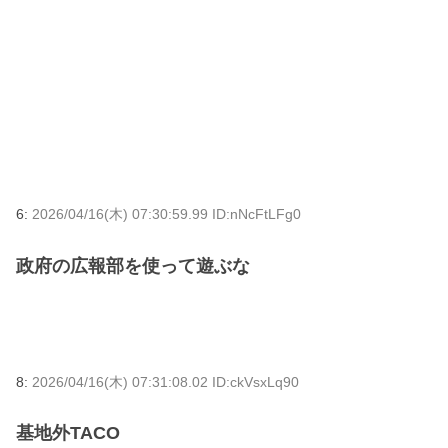
6:
2026/04/16(木) 07:30:59.99 ID:nNcFtLFg0
政府の広報部を使って遊ぶな
8:
2026/04/16(木) 07:31:08.02 ID:ckVsxLq90
基地外TACO