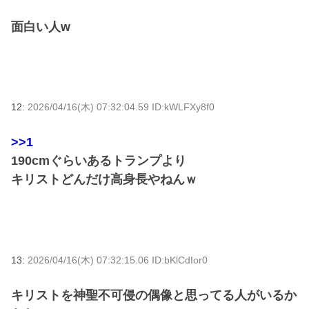
面白い人w
12:
2026/04/16(木) 07:32:04.59 ID:kWLFXy8f0
>>1
190cmぐらいあるトランプより
キリストどんだけ高身長やねんｗ
13:
2026/04/16(木) 07:32:15.06 ID:bKlCdIor0
キリストを神聖不可侵の偶像と思ってる人がいるか