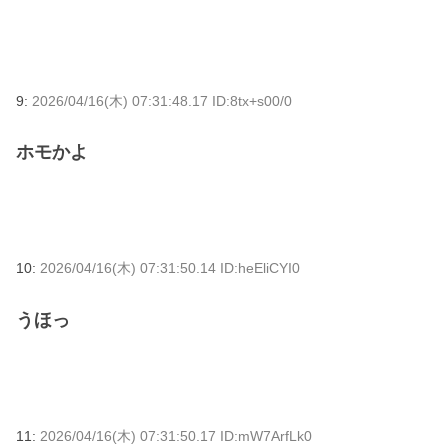
9:
2026/04/16(木) 07:31:48.17 ID:8tx+s00/0
ホモかよ
10:
2026/04/16(木) 07:31:50.14 ID:heEliCYI0
うほっ
11:
2026/04/16(木) 07:31:50.17 ID:mW7ArfLk0