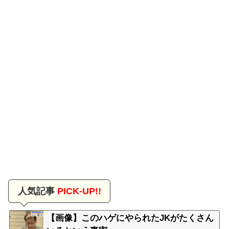
人気記事
PICK-UP!!
【画像】このハゲにやられたJKがたくさん