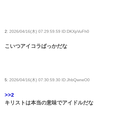
2:
2026/04/16(木) 07:29:59.59 ID:DKXpVuFh0
こいつアイコラばっかだな
5:
2026/04/16(木) 07:30:59.30 ID:JhbQwneO0
>>2
キリストは本当の意味でアイドルだな