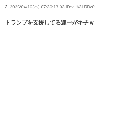
3:
2026/04/16(木) 07:30:13.03 ID:xUh3LRBc0
トランプを支援してる連中がキチｗ