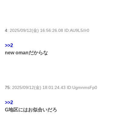
4:
2025/09/12(金) 16:56:26.08 ID:AU9L5//r0
>>2
new omanだからな
75:
2025/09/12(金) 18:01:24.43 ID:UgmnmsFp0
>>2
G地区にはお似合いだろ