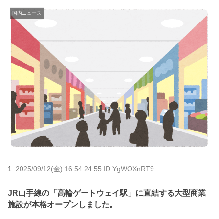
国内ニュース
1:
2025/09/12(金) 16:54:24.55 ID:YgWOXnRT9
JR山手線の「高輪ゲートウェイ駅」に直結する大型商業
施設が本格オープンしました。