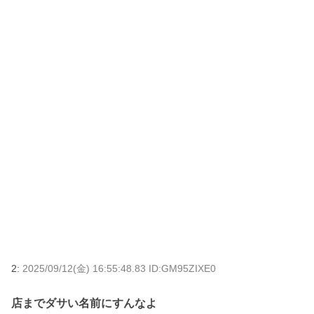
2:
2025/09/12(金) 16:55:48.83 ID:GM95ZIXE0
店までダサい名前にすんなよ