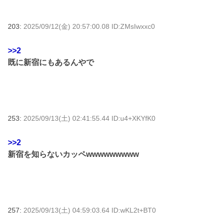
203:
2025/09/12(金) 20:57:00.08 ID:ZMsIwxxc0
>>2
既に新宿にもあるんやで
253:
2025/09/13(土) 02:41:55.44 ID:u4+XKYfK0
>>2
新宿を知らないカッペwwwwwwwww
257:
2025/09/13(土) 04:59:03.64 ID:wKL2t+BT0