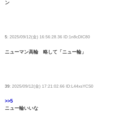
ン
5:
2025/09/12(金) 16:56:28.36 ID:1n8cDIC80
ニューマン高輪 略して「ニュー輪」
39:
2025/09/12(金) 17:21:02.66 ID:L44xsYCS0
>>5
ニュー輪いいな