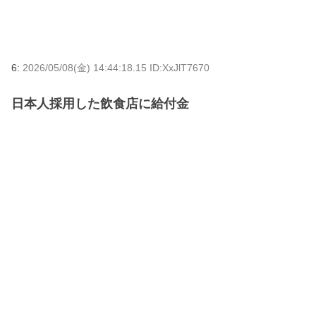
6:
2026/05/08(金) 14:44:18.15 ID:XxJlT7670
日本人採用した飲食店に給付金