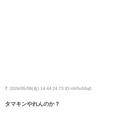
7:
2026/05/08(金) 14:44:24.73 ID:n5Ptu50q0
タマキンやれんのか？