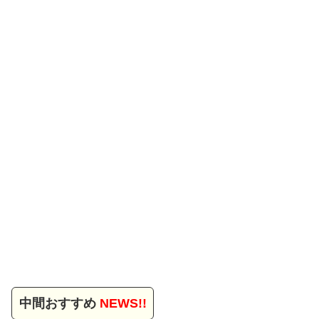
中間おすすめ
NEWS!!