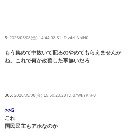
5:
2026/05/08(金) 14:44:03.51 ID:v4zLNn/N0
もう集めて中抜いて配るのやめてもらえませんか
ね。これで何か改善した事無いだろ
305:
2026/05/08(金) 15:50:23.28 ID:d7WkYKnF0
>>5
これ
国民民主もアホなのか