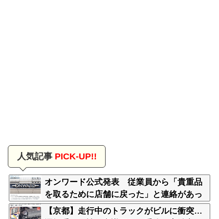
人気記事
PICK-UP!!
オンワード公式発表 従業員から「貴重品
を取るために店舗に戻った」と連絡があっ
た 戻れ指示してない
【京都】走行中のトラックがビルに衝突…