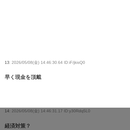
13:
2026/05/08(金) 14:46:30.64 ID:iF/jkisQ0
早く現金を頂戴
14:
2026/05/08(金) 14:46:31.17 ID:y30Rdq5L0
経済対策？