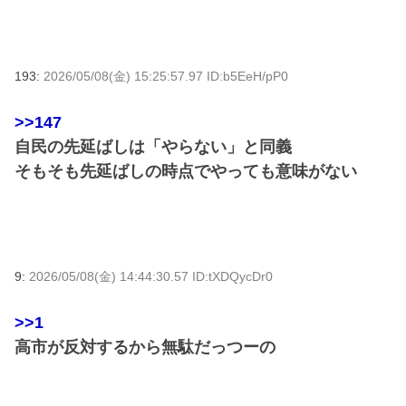
193:
2026/05/08(金) 15:25:57.97 ID:b5EeH/pP0
>>147
自民の先延ばしは「やらない」と同義
そもそも先延ばしの時点でやっても意味がない
9:
2026/05/08(金) 14:44:30.57 ID:tXDQycDr0
>>1
高市が反対するから無駄だっつーの