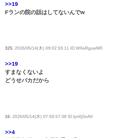
>>19
Fランの院の話はしてないんでw
325:
2026/05/14(木) 09:02:59.11 ID:WXeRguwW0
>>19
すまなくないよ
どうせバカだから
16:
2026/05/14(木) 07:50:57.08 ID:lyn0jSnA0
>>4