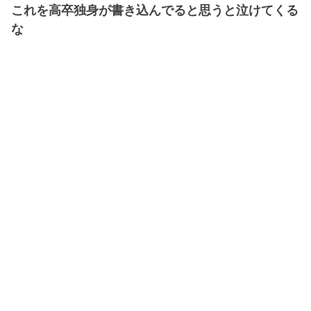
これを高卒独身が書き込んでると思うと泣けてくる
な