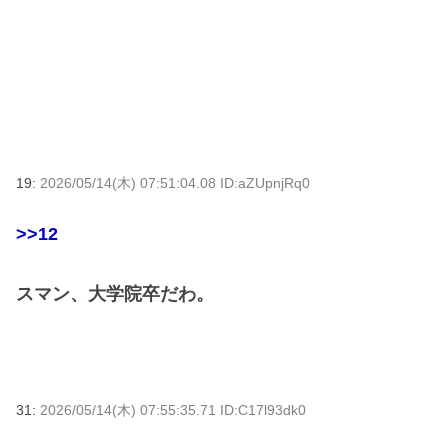
19:
2026/05/14(木) 07:51:04.08 ID:aZUpnjRq0
>>12
スマン、大学院卒だわ。
31:
2026/05/14(木) 07:55:35.71 ID:C17l93dk0