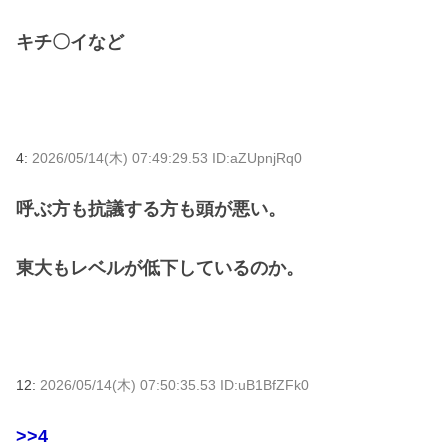
キチ〇イなど
4:
2026/05/14(木) 07:49:29.53 ID:aZUpnjRq0
呼ぶ方も抗議する方も頭が悪い。
東大もレベルが低下しているのか。
12:
2026/05/14(木) 07:50:35.53 ID:uB1BfZFk0
>>4