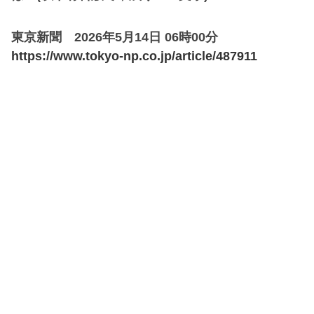
東京新聞 2026年5月14日 06時00分
https://www.tokyo-np.co.jp/article/487911