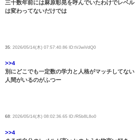
三十数年前には麻原彰晃を呼んでいたわけでレベル
は変わってないだけでは
35:
2026/05/14(木) 07:57:40.86 ID:tVJwiVdQ0
>>4
別にどこでも一定数の学力と人格がマッチしてない
人間がいるのがふつー
68:
2026/05/14(木) 08:02:36.65 ID:/R5b8L8o0
>>4