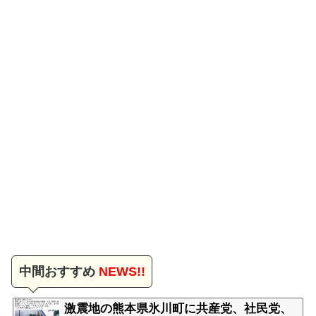
中間おすすめ
NEWS!!
激震地の熊本県氷川町に共産党、社民党、