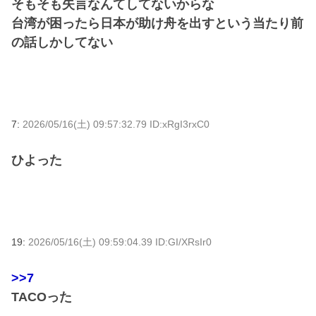
そもそも失言なんてしてないからな
台湾が困ったら日本が助け舟を出すという当たり前
の話しかしてない
7:
2026/05/16(土) 09:57:32.79 ID:xRgI3rxC0
ひよった
19:
2026/05/16(土) 09:59:04.39 ID:GI/XRsIr0
>>7
TACOった