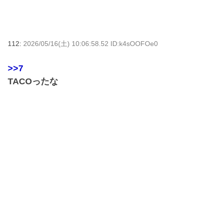
112:
2026/05/16(土) 10:06:58.52 ID:k4sOOFOe0
>>7
TACOったな