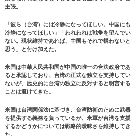
主張。
「彼ら（台湾）には冷静になってほしい。中国にも
冷静になってほしい」「われわれは戦争を望んでい
ない。現状維持であれば、中国もそれで構わないと
思う」と付け加えた。
米国は中華人民共和国が中国の唯一の合法政府であ
ると承認しており、台湾の正式な独立を支持してい
ないが、歴史的に台湾の独立に反対すると明言する
ことは避けてきた。
米国は台湾関係法に基づき、台湾防衛のために武器
を提供する義務を負っているが、米軍が台湾を支援
するかどうかについては戦略的曖昧さを維持してき
た。