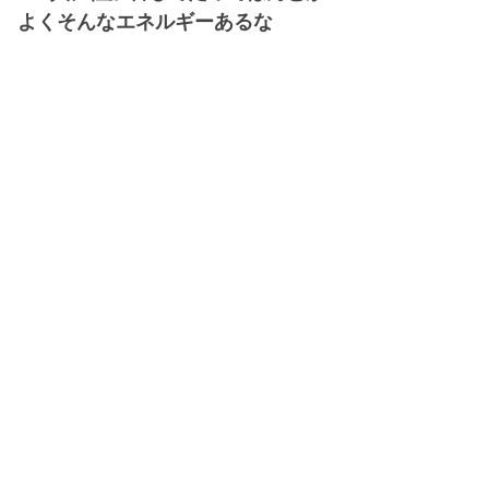
よくそんなエネルギーあるな