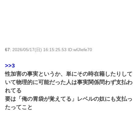
67:
2026/05/17(日) 16:15:25.53 ID:wfJIefe70
>>3
性加害の事実というか、単にその時在籍したりして
いて物理的に可能だった人は事実関係問わず支払わ
れてる
要は「俺の胃袋が覚えてる」レベルの奴にも支払っ
たってこと