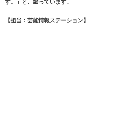
す。」と、綴っています。
【担当：芸能情報ステーション】