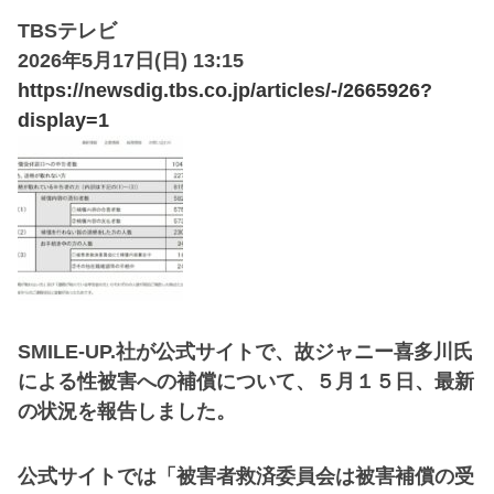
TBSテレビ
2026年5月17日(日) 13:15
https://newsdig.tbs.co.jp/articles/-/2665926?
display=1
SMILE-UP.社が公式サイトで、故ジャニー喜多川氏
による性被害への補償について、５月１５日、最新
の状況を報告しました。
公式サイトでは「被害者救済委員会は被害補償の受