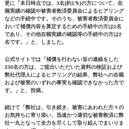
更に「本日時点では、3名(約1％)の方について、在
籍実績の確認や被害者救済委員会によるヒアリング
などの手続中です。そのうち、被害者救済委員会に
おいて補償内容を算定するための手続中の方は1名
であり、その他在籍実績の確認等の手続中の方は2
名です。」と、しました。
公式サイトでは「補償を行わない旨の連絡をした
230名の方は、ご提出いただいた資料の検証および
弊社代理人によるヒアリングの結果、弊社への在籍
および被害のいずれの事実も確認できなかった方で
す。」と、投稿。
続けて「弊社は、引き続き、被害にあわれた方々の
お気持ちに寄り添い、迅速かつ適切な被害救済に弊
社一丸となって全力を尽くして取り組んでまいりま