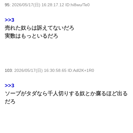
95:
2026/05/17(日) 16:28:17.12 ID:hi8wu/Te0
>>3
売れた奴らは訴えてないだろ
実数はもっといるだろ
103:
2026/05/17(日) 16:30:58.65 ID:Adl2K+1R0
>>3
ソープがタダなら千人切りする奴とか腐るほど出る
だろ