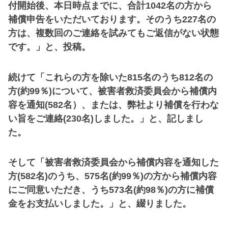
付開始後、本日時点までに、合計1042名の方から
補償申告をいただいております。そのうち227名の
方は、複数回のご連絡を試みてもご返信がない状態
です。」と、投稿。
続けて「これらの方を除いた815名のうち812名の
方(約99％)について、被害者救済委員会から補償内
容を通知(582名）、または、弊社より補償を行わな
い旨をご連絡(230名)しました。」と、記しまし
た。
そして「被害者救済委員会から補償内容を通知した
方(582名)のうち、575名(約99％)の方から補償内容
にご同意いただき、うち573名(約98％)の方に補償
金をお支払いしました。」と、綴りました。