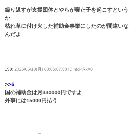
繰り返すが支援団体とやらが寝た子を起こすという
か
枯れ草に付け火した補助金事業にしたのが間違いな
んだよ
199:
2026/05/18(月) 00:05:07.98 ID:hIcktRxX0
>>6
国の補助金は月330000円ですよ
外事には15000円払う