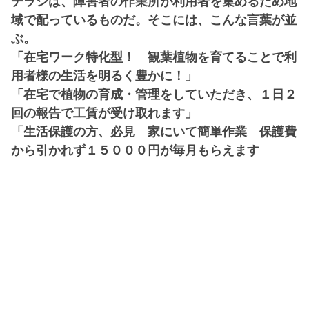
チラシは、障害者の作業所が利用者を集めるため地
域で配っているものだ。そこには、こんな言葉が並
ぶ。
「在宅ワーク特化型！ 観葉植物を育てることで利
用者様の生活を明るく豊かに！」
「在宅で植物の育成・管理をしていただき、１日２
回の報告で工賃が受け取れます」
「生活保護の方、必見 家にいて簡単作業 保護費
から引かれず１５０００円が毎月もらえます