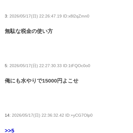
3:
2026/05/17(日) 22:26:47.19 ID:x8l2qZmn0
無駄な税金の使い方
5:
2026/05/17(日) 22:27:30.33 ID:1tFQOc0o0
俺にも水やりで15000円よこせ
14:
2026/05/17(日) 22:36:32.42 ID:+yCG7Olp0
>>5