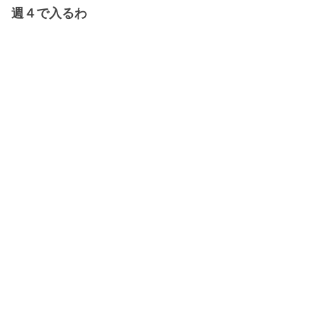
週４で入るわ