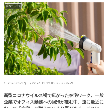
国内ニュース
1:
2026/05/17(日) 22:24:19.13 ID:Spo7XYev9
新型コロナウイルス禍で広がった在宅ワーク。一般
企業でオフィス勤務への回帰が進む中、逆に最近に