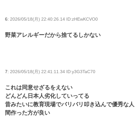
6:
2026/05/18(月) 22:40:26.14 ID:zHEwKCVO0
野菜アレルギーだから捨てるしかない
7:
2026/05/18(月) 22:41:11.34 ID:y3G3TaC70
これは同意せざるをえない
どんどん日本人劣化していってる
昔みたいに教育現場でバリバリ叩き込んで優秀な人
間作った方が良い