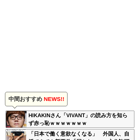
中間おすすめ
NEWS!!
HIKAKINさん「VIVANT」の読み方を知ら
ず赤っ恥ｗｗｗｗｗｗｗ
「日本で働く意欲なくなる」 外国人、自