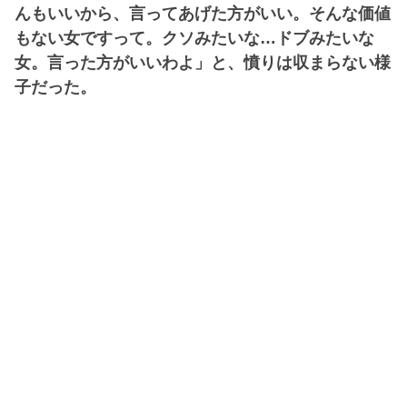
んもいいから、言ってあげた方がいい。そんな価値
もない女ですって。クソみたいな…ドブみたいな
女。言った方がいいわよ」と、憤りは収まらない様
子だった。