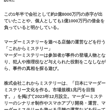
この1年半で会社として約2億8000万円の赤字が出
ていたことや、個人としても1億1000万円の借金を
負っていると明かしている。
マーダーミステリーを遊べる店舗の運営などを行う
「これからミステリー」
マーダーミステリーは参加者が事件の登場人物とな
り、犯人や推理役など与えられた役割をこなしなが
ら、事件の真相を探る遊び。
株式会社これからミステリーは、「日本にマーダー
ミステリー文化を作る。市場規模1兆円を目指
す。」を掲げて2023年12月設立。マーダーミステ
リーのシナリオ制作やスマホアプリ開発・運営、マ
ーダーミステリーを遊べる店舗の運営などを行って