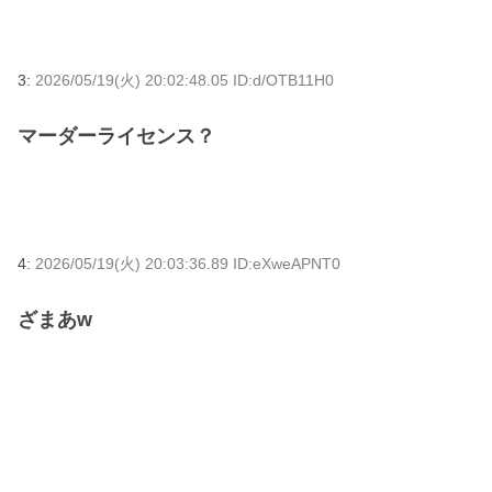
3:
2026/05/19(火) 20:02:48.05 ID:d/OTB11H0
マーダーライセンス？
4:
2026/05/19(火) 20:03:36.89 ID:eXweAPNT0
ざまあw