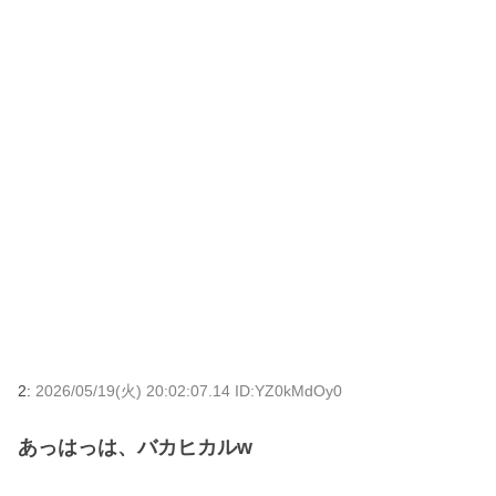
2:
2026/05/19(火) 20:02:07.14 ID:YZ0kMdOy0
あっはっは、バカヒカルw