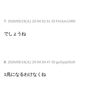
7:
2026/05/19(火) 20:04:52.51 ID:FhUUn1XR0
でしょうね
8:
2026/05/19(火) 20:04:59.47 ID:guOyqG5U0
1兆になるわけなくね