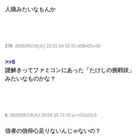
人狼みたいなもんか
278:
2026/05/19(火) 22:01:04.32 ID:zEBHZh+30
>>5
謎解きってファミコンにあった「たけしの挑戦状」
みたいなものかな？
6:
2026/05/19(火) 20:04:15.71 ID:u++OUzOL0
信者の信仰心足りないんじゃないの？