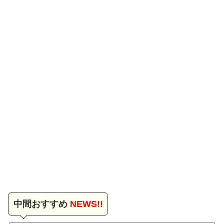
中間おすすめ
NEWS!!