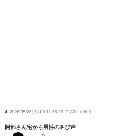
4:
2026/05/28(木) 09:11:36.06 ID:C3d+fdbh0
阿部さん宅から男性の叫び声