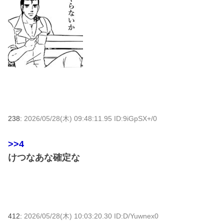
238:
2026/05/28(木) 09:48:11.95 ID:9iGpSX+/0
>>4
けつなあな確定な
412:
2026/05/28(木) 10:03:20.30 ID:D/Yuwnex0