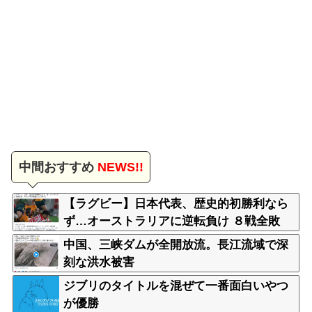
中間おすすめ
NEWS!!
【ラグビー】日本代表、歴史的初勝利なら
ず…オーストラリアに逆転負け ８戦全敗
中国、三峡ダムが全開放流。長江流域で深
刻な洪水被害
ジブリのタイトルを混ぜて一番面白いやつ
が優勝