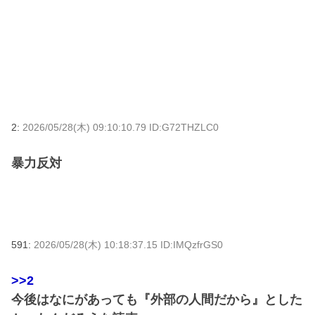
2:
2026/05/28(木) 09:10:10.79 ID:G72THZLC0
暴力反対
591:
2026/05/28(木) 10:18:37.15 ID:IMQzfrGS0
>>2
今後はなにがあっても『外部の人間だから』とした