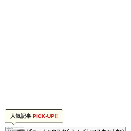
人気記事
PICK-UP!!