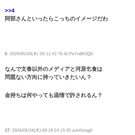
>>4
阿部さんといったらこっちのイメージだわ
5:
2026/05/28(木) 09:11:42.76 ID:PsYnBK3Q0
なんで文春以外のメディアと河原乞食は
問題ない方向に持っていきたいん？
金持ちは何やっても温情で許されるん？
27:
2026/05/28(木) 09:18:24.15 ID:zuhIGmgj0