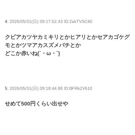
4:
2026/05/31(日) 09:17:52.43 ID:2akTVSC40
クビアカツヤカミキリとかヒアリとかセアカゴケグ
モとかツマアカスズメバチとか
どこか赤いね(´・ω・`)
5:
2026/05/31(日) 09:18:44.88 ID:BFRk2V610
せめて500円くらい出せや