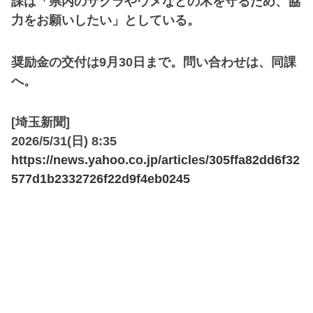
課は「県内のサクラやウメなどの木を守るため、協
力をお願いしたい」としている。
奨励金の交付は9月30日まで。問い合わせは、同課
へ。
[埼玉新聞]
2026/5/31(日) 8:35
https://news.yahoo.co.jp/articles/305ffa82dd6f32
577d1b2332726f22d9f4eb0245