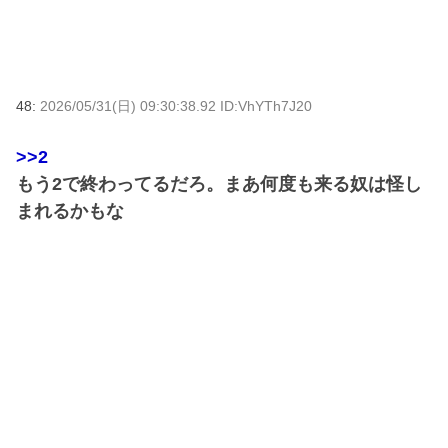
48:
2026/05/31(日) 09:30:38.92 ID:VhYTh7J20
>>2
もう2で終わってるだろ。まあ何度も来る奴は怪し
まれるかもな