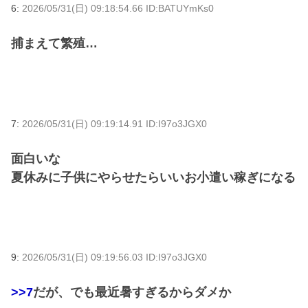
6:
2026/05/31(日) 09:18:54.66 ID:BATUYmKs0
捕まえて繁殖…
7:
2026/05/31(日) 09:19:14.91 ID:I97o3JGX0
面白いな
夏休みに子供にやらせたらいいお小遣い稼ぎになる
9:
2026/05/31(日) 09:19:56.03 ID:I97o3JGX0
>>7
だが、でも最近暑すぎるからダメか