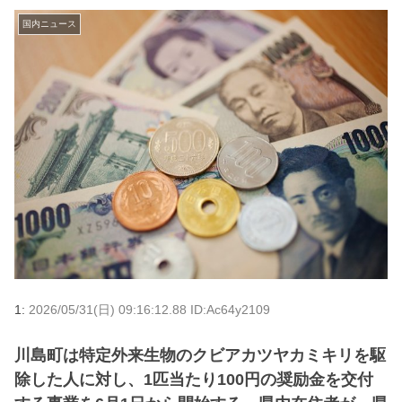
国内ニュース
1:
2026/05/31(日) 09:16:12.88 ID:Ac64y2109
川島町は特定外来生物のクビアカツヤカミキリを駆
除した人に対し、1匹当たり100円の奨励金を交付