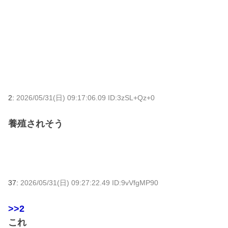
2:
2026/05/31(日) 09:17:06.09 ID:3zSL+Qz+0
養殖されそう
37:
2026/05/31(日) 09:27:22.49 ID:9vVfgMP90
>>2
これ