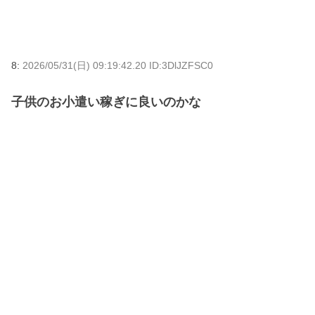
8:
2026/05/31(日) 09:19:42.20 ID:3DlJZFSC0
子供のお小遣い稼ぎに良いのかな