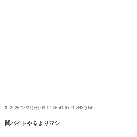
3:
2026/05/31(日) 09:17:26.41 ID:ZFzN3QJx0
闇バイトやるよりマシ