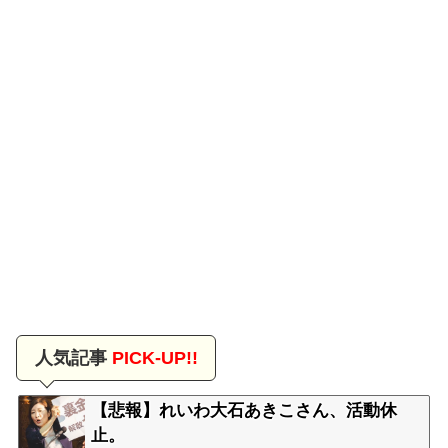
人気記事
PICK-UP!!
【悲報】れいわ大石あきこさん、活動休
止。