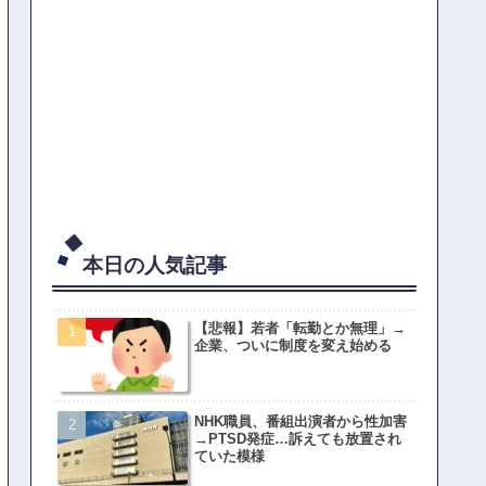
本日の人気記事
【悲報】若者「転勤とか無理」→
企業、ついに制度を変え始める
NHK職員、番組出演者から性加害
→PTSD発症…訴えても放置され
ていた模様