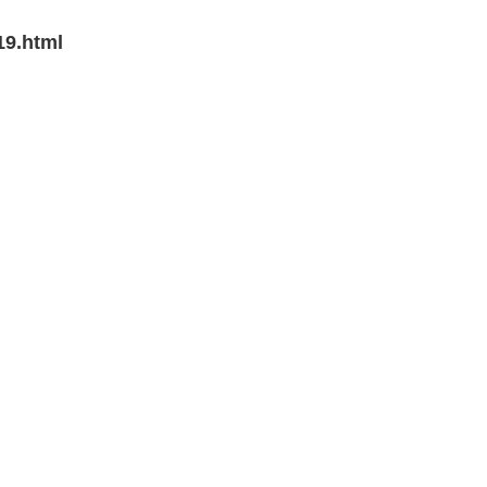
19.html