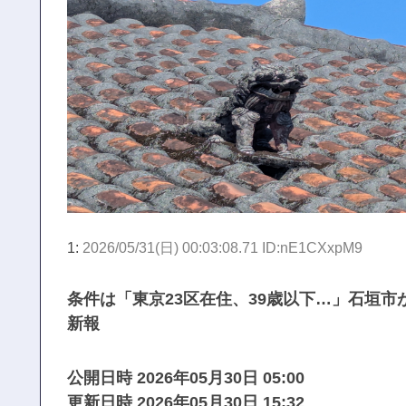
1:
2026/05/31(日) 00:03:08.71 ID:nE1CXxpM9
条件は「東京23区在住、39歳以下…」石垣市が
新報
公開日時 2026年05月30日 05:00
更新日時 2026年05月30日 15:32