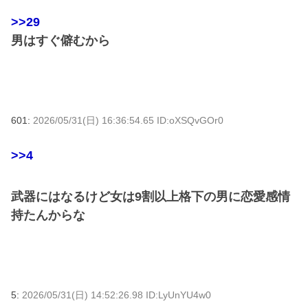
>>29
男はすぐ僻むから
601:
2026/05/31(日) 16:36:54.65 ID:oXSQvGOr0
>>4
武器にはなるけど女は9割以上格下の男に恋愛感情
持たんからな
5:
2026/05/31(日) 14:52:26.98 ID:LyUnYU4w0