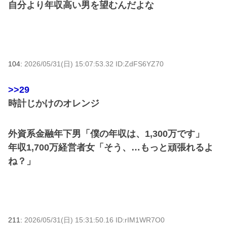
自分より年収高い男を望むんだよな
104:
2026/05/31(日) 15:07:53.32 ID:ZdFS6YZ70
>>29
時計じかけのオレンジ
外資系金融年下男「僕の年収は、1,300万です」
年収1,700万経営者女「そう、…もっと頑張れるよ
ね？」
211:
2026/05/31(日) 15:31:50.16 ID:rIM1WR7O0