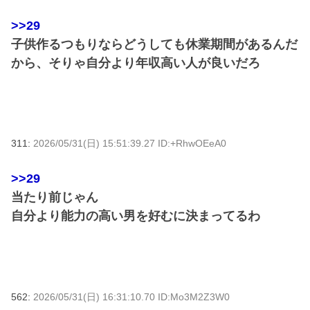
>>29
子供作るつもりならどうしても休業期間があるんだ
から、そりゃ自分より年収高い人が良いだろ
311:
2026/05/31(日) 15:51:39.27 ID:+RhwOEeA0
>>29
当たり前じゃん
自分より能力の高い男を好むに決まってるわ
562:
2026/05/31(日) 16:31:10.70 ID:Mo3M2Z3W0