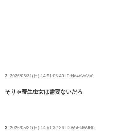
2:
2026/05/31(日) 14:51:06.40 ID:He4nVoVu0
そりゃ寄生虫女は需要ないだろ
3:
2026/05/31(日) 14:51:32.36 ID:WaEklWJR0