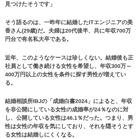
見つけたそうです」
そう語るのは、一昨年に結婚したITエンジニアの美
香さん(29歳)だ。夫婦は20代後半、共に年収700万
円台で有名私大卒である。
近年、このようなケースは珍しくない。結婚後も正
社員として働き続ける女性を希望し、年収300万～
400万円以上の女性を条件に探す男性が増えてい
る。
結婚相談所IBJの「成婚白書2024」によると、年収
を非公開にしている女性の成婚率が24％なのに対
し、公開している女性は46.1％だった。つまり、男
性は女性の年収を気にしており、それを隠そうとす
る女性は結婚しにくくなる。