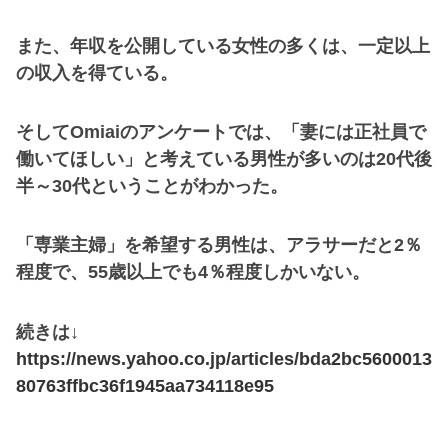
また、年収を公開している女性の多くは、一定以上
の収入を得ている。
そしてOmiaiのアンケートでは、「妻には正社員で
働いてほしい」と考えている男性が多いのは20代後
半～30代ということがわかった。
「専業主婦」を希望する男性は、アラサーだと2％
程度で、55歳以上でも4％程度しかいない。
続きは↓
https://news.yahoo.co.jp/articles/bda2bc5600013
80763ffbc36f1945aa734118e95