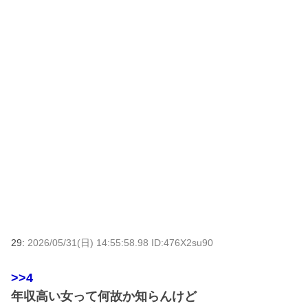
29:
2026/05/31(日) 14:55:58.98 ID:476X2su90
>>4
年収高い女って何故か知らんけど