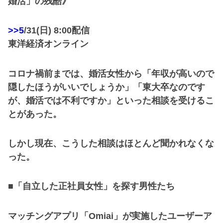
婚活」の残酷》
>>5
/31(日) 8:00配信
東洋経済オンライン
コロナ禍前までは、婚活女性から「年収が高いので
隠したほうがいいでしょうか」「東大卒なのです
が、婚活では不利ですか」といった相談を受けるこ
とがあった。
しかし現在、こうした相談はほとんど聞かれなくな
った。
■「自立した正社員女性」を探す男性たち
マッチングアプリ「Omiai」が実施したユーザーア