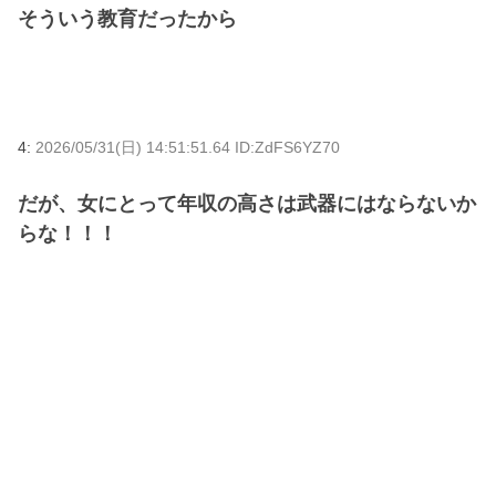
そういう教育だったから
4:
2026/05/31(日) 14:51:51.64 ID:ZdFS6YZ70
だが、女にとって年収の高さは武器にはならないか
らな！！！