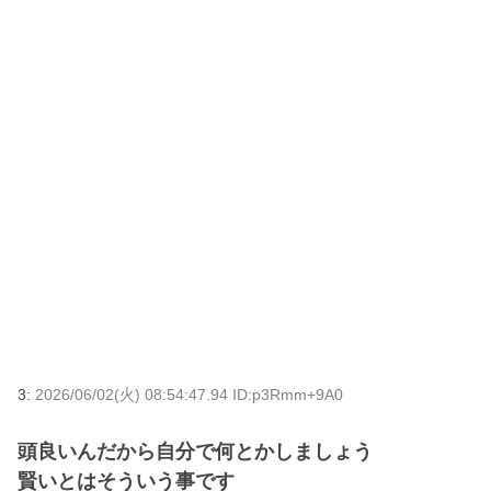
3:
2026/06/02(火) 08:54:47.94 ID:p3Rmm+9A0
頭良いんだから自分で何とかしましょう
賢いとはそういう事です