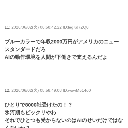
11:
2026/06/02(火) 08:58:42.22 ID:legKd7ZQ0
ブルーカラーで年収2000万円がアメリカのニュー
スタンダードだろ
AIの動作環境を人間が下働きで支えるんだよ
12:
2026/06/02(火) 08:58:49.08 ID:wuwM514o0
ひとりで8000社受けたの！？
氷河期もビックリやわ
それでひとつも受からないのはAIのせいだけではな