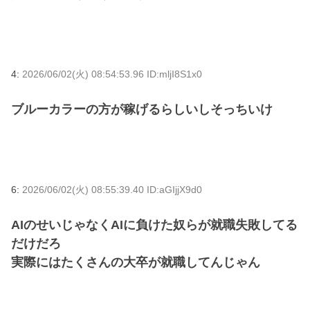
4:
2026/06/02(火) 08:54:53.96 ID:mljI8S1x0
ブルーカラーの方が稼げるらしいしそっちいけ
6:
2026/06/02(火) 08:55:39.40 ID:aGIjjX9d0
AIのせいじゃなくAIに負けた奴らが就職失敗してる
だけだろ
実際にはたくさんの大卒が就職してんじゃん