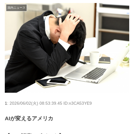
国内ニュース
1:
2026/06/02(火) 08:53:39.45 ID:n3CA53YE9
AIが変えるアメリカ