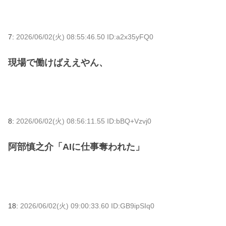
7:
2026/06/02(火) 08:55:46.50 ID:a2x35yFQ0
現場で働けばええやん、
8:
2026/06/02(火) 08:56:11.55 ID:bBQ+Vzvj0
阿部慎之介「AIに仕事奪われた」
18:
2026/06/02(火) 09:00:33.60 ID:GB9ipSIq0