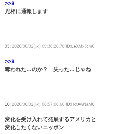
>>8
児相に通報します
93:
2026/06/02(火) 09:38:26.78 ID:LeXMxJcm0
>>8
奪われた…のか？ 失った…じゃね
10:
2026/06/02(火) 08:57:08.60 ID:HctAwNaM0
変化を受け入れて発展するアメリカと
変化したくないニッポン