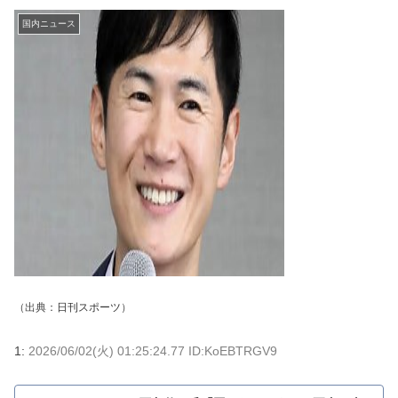
国内ニュース
（出典：
日刊スポーツ
）
1:
2026/06/02(火) 01:25:24.77 ID:KoEBTRGV9