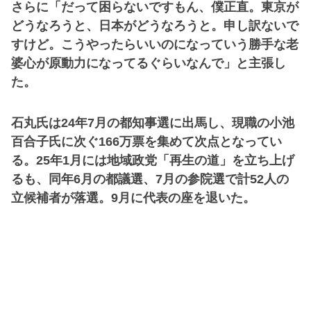
さらに「だって困らないですもん、僕正直。東京が
どうなろうと、日本がどうなろうと。申し訳ないで
すけど。こうやったらいいのになっていう勝手な老
婆心が原動力になってるぐらいなんで」と主張し
た。
石丸氏は24年7月の都知事選に出馬し、現職の小池
百合子氏に次ぐ166万票を集めて次点となってい
る。25年1月には地域政党「再生の道」を立ち上げ
るも、同年6月の都議選、7月の参院選で計52人の
立候補者が落選。9月に代表の座を退いた。