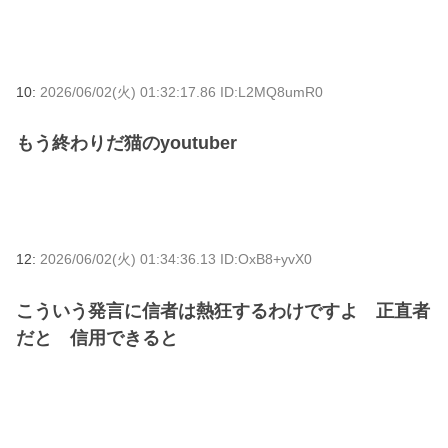
10:
2026/06/02(火) 01:32:17.86 ID:L2MQ8umR0
もう終わりだ猫のyoutuber
12:
2026/06/02(火) 01:34:36.13 ID:OxB8+yvX0
こういう発言に信者は熱狂するわけですよ 正直者
だと 信用できると