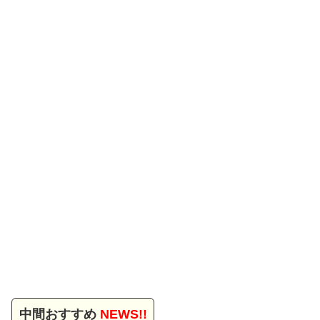
中間おすすめ
NEWS!!