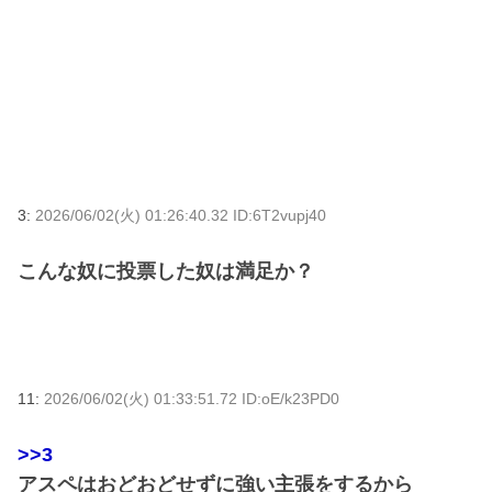
3:
2026/06/02(火) 01:26:40.32 ID:6T2vupj40
こんな奴に投票した奴は満足か？
11:
2026/06/02(火) 01:33:51.72 ID:oE/k23PD0
>>3
アスペはおどおどせずに強い主張をするから