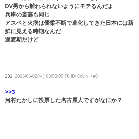
DV男から離れられないようにモテるんだよ
兵庫の斎藤も同じ
アスペと火病は優柔不断で進化してきた日本には新
鮮に見える時期なんだ
過渡期だけど
231:
2026/06/02(火) 03:55:05.78 ID:i5bUn++a0
>>3
河村たかしに投票した名古屋人ですがなにか？