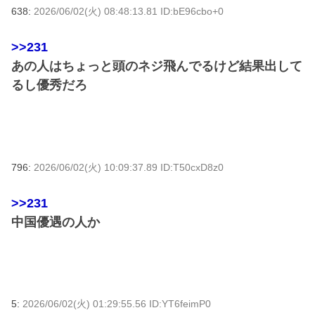
638:
2026/06/02(火) 08:48:13.81 ID:bE96cbo+0
>>231
あの人はちょっと頭のネジ飛んでるけど結果出して
るし優秀だろ
796:
2026/06/02(火) 10:09:37.89 ID:T50cxD8z0
>>231
中国優遇の人か
5:
2026/06/02(火) 01:29:55.56 ID:YT6feimP0