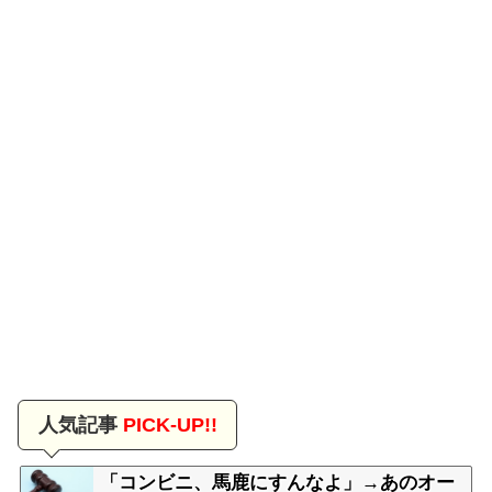
人気記事
PICK-UP!!
「コンビニ、馬鹿にすんなよ」→あのオー