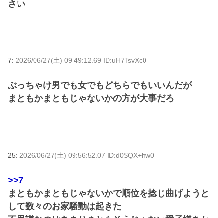
さい
7:
2026/06/27(土) 09:49:12.69 ID:uH7TsvXc0
ぶっちゃけ男でも女でもどちらでもいいんだが
まともかまともじゃないかの方が大事だろ
25:
2026/06/27(土) 09:56:52.07 ID:d0SQX+hw0
>>7
まともかまともじゃないかで順位を捻じ曲げようと
して数々のお家騒動は起きた