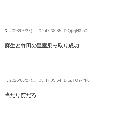
3:
2026/06/27(土) 09:47:38.65 ID:QjijqH3m0
麻生と竹田の皇室乗っ取り成功
4:
2026/06/27(土) 09:47:39.54 ID:gpTGskYk0
当たり前だろ