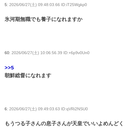
5:
2026/06/27(土) 09:48:03.66 ID:iT25Wgkp0
氷河期無職でも養子になれますか
60:
2026/06/27(土) 10:06:56.39 ID:+6p9v0Un0
>>5
朝鮮総督になれます
6:
2026/06/27(土) 09:49:03.63 ID:qVRi2NSU0
もうつる子さんの息子さんが天皇でいいよめんどく