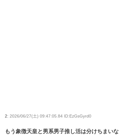
2:
2026/06/27(土) 09:47:05.84 ID:EzGsGyrd0
もう象徴天皇と男系男子推し活は分けちまいな