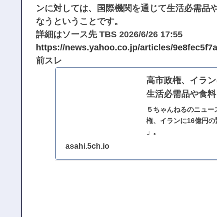
ンに対しては、国際機関を通じて生活必需品や
なうということです。
詳細はソース先 TBS 2026/6/26 17:55
https://news.yahoo.co.jp/articles/9e8fec5
前スレ
高市政権、イラン
生活必需品や食料を
５ちゃんねるのニュー
権、イランに16億円
」。
asahi.5ch.io