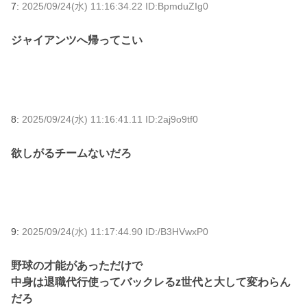
7:
2025/09/24(水) 11:16:34.22 ID:BpmduZIg0
ジャイアンツへ帰ってこい
8:
2025/09/24(水) 11:16:41.11 ID:2aj9o9tf0
欲しがるチームないだろ
9:
2025/09/24(水) 11:17:44.90 ID:/B3HVwxP0
野球の才能があっただけで
中身は退職代行使ってバックレるz世代と大して変わらん
だろ