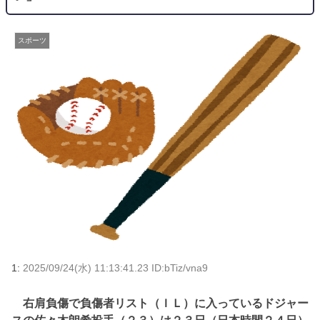
スポーツ
1:
2025/09/24(水) 11:13:41.23 ID:bTiz/vna9
右肩負傷で負傷者リスト（ＩＬ）に入っているドジャー