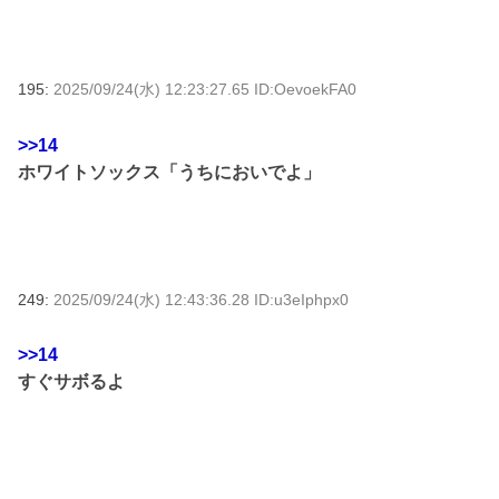
195:
2025/09/24(水) 12:23:27.65 ID:OevoekFA0
>>14
ホワイトソックス「うちにおいでよ」
249:
2025/09/24(水) 12:43:36.28 ID:u3eIphpx0
>>14
すぐサボるよ