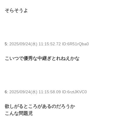
そらそうよ
5:
2025/09/24(水) 11:15:52.72 ID:6R51rQba0
こいつで優秀な中継ぎとれねえかな
6:
2025/09/24(水) 11:15:58.09 ID:6rztJKVC0
欲しがるところがあるのだろうか
こんな問題児