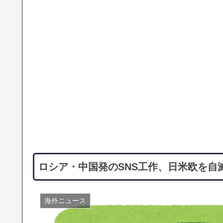
ロシア・中国発のSNS工作、日米欧を自滅
海外ニュース