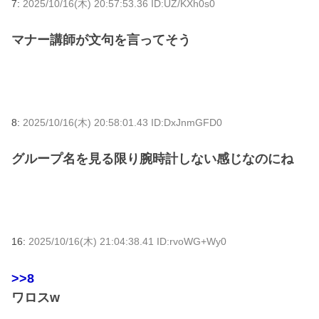
7:
2025/10/16(木) 20:57:53.36 ID:UZ/KXh0s0
マナー講師が文句を言ってそう
8:
2025/10/16(木) 20:58:01.43 ID:DxJnmGFD0
グループ名を見る限り腕時計しない感じなのにね
16:
2025/10/16(木) 21:04:38.41 ID:rvoWG+Wy0
>>8
ワロスw