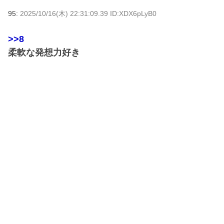
95:
2025/10/16(木) 22:31:09.39 ID:XDX6pLyB0
>>8
柔軟な発想力好き