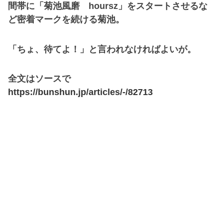
間帯に「菊池風磨 hoursz」をスタートさせるな
ど密着マークを続ける菊池。
「ちょ、待てよ！」と言われなければよいが。
全文はソースで
https://bunshun.jp/articles/-/82713