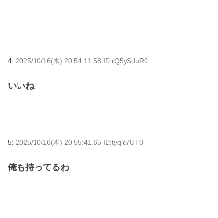
4:
2025/10/16(木) 20:54:11.58 ID:rQ5ySduR0
いいね
5:
2025/10/16(木) 20:55:41.65 ID:tyqlc7UT0
俺も持ってるわ