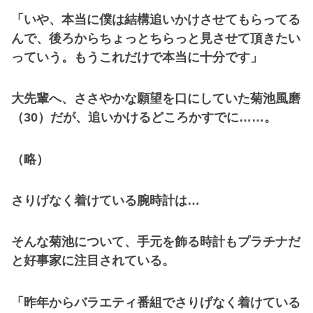
「いや、本当に僕は結構追いかけさせてもらってる
んで、後ろからちょっとちらっと見させて頂きたい
っていう。もうこれだけで本当に十分です」
大先輩へ、ささやかな願望を口にしていた菊池風磨
（30）だが、追いかけるどころかすでに……。
（略）
さりげなく着けている腕時計は…
そんな菊池について、手元を飾る時計もプラチナだ
と好事家に注目されている。
「昨年からバラエティ番組でさりげなく着けている