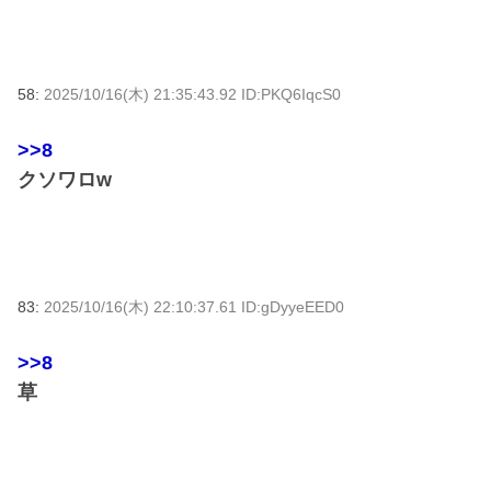
58:
2025/10/16(木) 21:35:43.92 ID:PKQ6IqcS0
>>8
クソワロw
83:
2025/10/16(木) 22:10:37.61 ID:gDyyeEED0
>>8
草