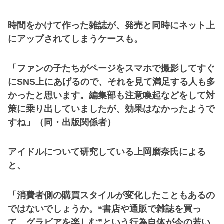
時間をかけて作った雑誌が、発売と同時にネット上
にアップされてしまうケースも。
「ファンの子たちがページをスマホで撮影してすぐ
にSNS上にあげるので、それを見て満足する人も多
かったと思います。編集部も注意喚起などをして対
策に乗り出していましたが、効果はなかったようで
すね」（同・出版関係者）
アイドルについて研究している上岡磨奈氏による
と、
「消費者側の購買スタイルが変化したこともあるの
ではないでしょうか。“書店や通販で雑誌を買っ
て、グラビアを楽しむ”という行為自体が今の若い