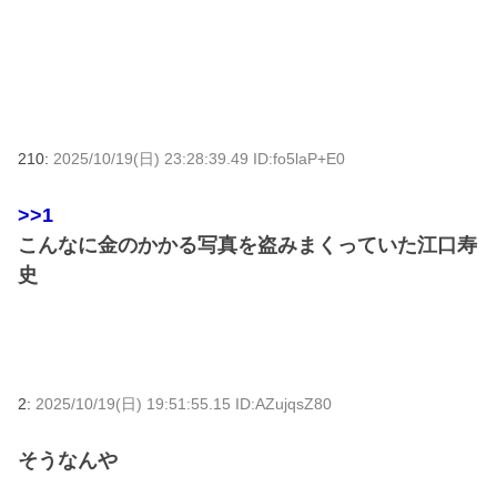
210:
2025/10/19(日) 23:28:39.49 ID:fo5laP+E0
>>1
こんなに金のかかる写真を盗みまくっていた江口寿
史
2:
2025/10/19(日) 19:51:55.15 ID:AZujqsZ80
そうなんや