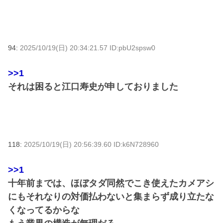
94:
2025/10/19(日) 20:34:21.57 ID:pbU2spsw0
>>1
それは困ると江口寿史が申しておりました
118:
2025/10/19(日) 20:56:39.60 ID:k6N728960
>>1
十年前までは、ほぼタダ同然でこき使えたカメアシ
にもそれなりの対価払わないと集まらず成り立たな
くなってるからな