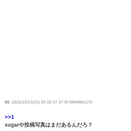
66:
2025/10/19(日) 20:18:37.37 ID:MNH8tb1F0
>>1
sugarや投稿写真はまだあるんだろ？