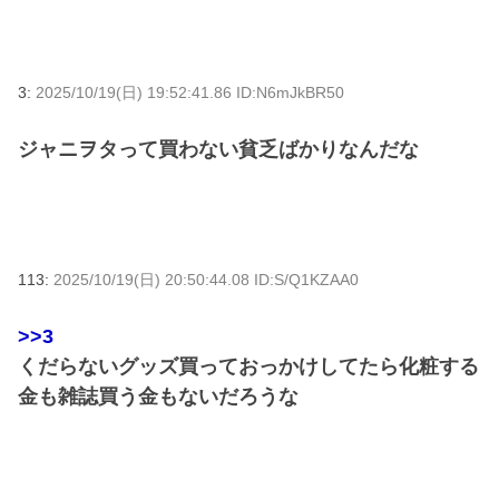
3:
2025/10/19(日) 19:52:41.86 ID:N6mJkBR50
ジャニヲタって買わない貧乏ばかりなんだな
113:
2025/10/19(日) 20:50:44.08 ID:S/Q1KZAA0
>>3
くだらないグッズ買っておっかけしてたら化粧する
金も雑誌買う金もないだろうな