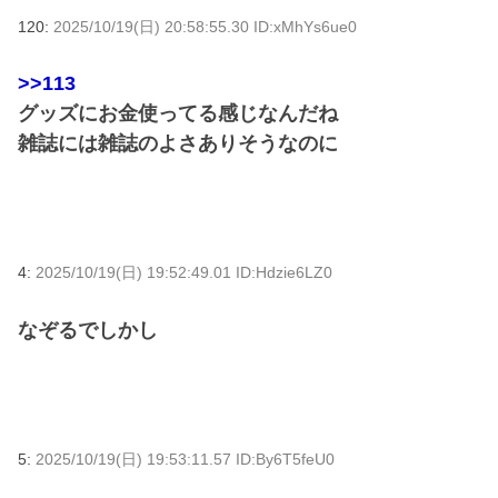
120:
2025/10/19(日) 20:58:55.30 ID:xMhYs6ue0
>>113
グッズにお金使ってる感じなんだね
雑誌には雑誌のよさありそうなのに
4:
2025/10/19(日) 19:52:49.01 ID:Hdzie6LZ0
なぞるでしかし
5:
2025/10/19(日) 19:53:11.57 ID:By6T5feU0