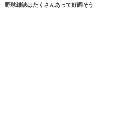
野球雑誌はたくさんあって好調そう