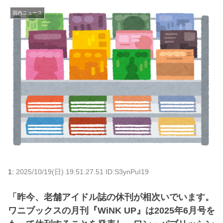
国内ニュース
1:
2025/10/19(日) 19:51:27.51 ID:S3ynPuI19
「昨今、老舗アイドル誌の休刊が相次いでいます。
ワニブックスの月刊『WiNK UP』は2025年6月号を