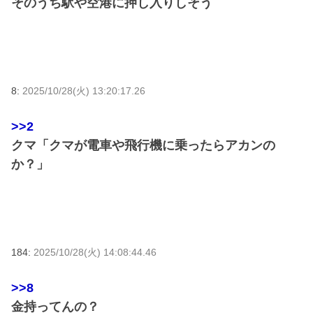
そのうち駅や空港に押し入りしそう
8:
2025/10/28(火) 13:20:17.26
>>2
クマ「クマが電車や飛行機に乗ったらアカンの
か？」
184:
2025/10/28(火) 14:08:44.46
>>8
金持ってんの？