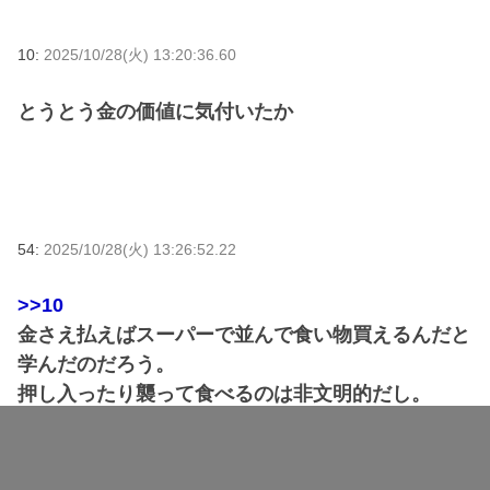
10:
2025/10/28(火) 13:20:36.60
とうとう金の価値に気付いたか
54:
2025/10/28(火) 13:26:52.22
>>10
金さえ払えばスーパーで並んで食い物買えるんだと
学んだのだろう。
押し入ったり襲って食べるのは非文明的だし。