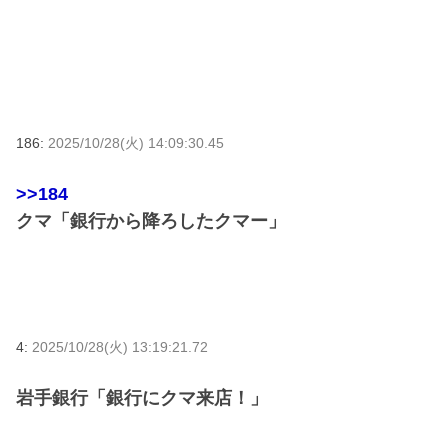
186:
2025/10/28(火) 14:09:30.45
>>184
クマ「銀行から降ろしたクマー」
4:
2025/10/28(火) 13:19:21.72
岩手銀行「銀行にクマ来店！」