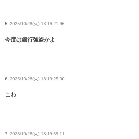
5:
2025/10/28(火) 13:19:21.96
今度は銀行強盗かよ
6:
2025/10/28(火) 13:19:25.00
こわ
7:
2025/10/28(火) 13:19:59.11