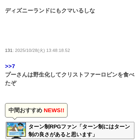
ディズニーランドにもクマいるしな
131:
2025/10/28(火) 13:48:18.52
>>7
プーさんは野生化してクリストファーロビンを食べ
たぞ
中間おすすめ
NEWS!!
ターン制RPGファン「ターン制にはターン
制の良さがあると思います」