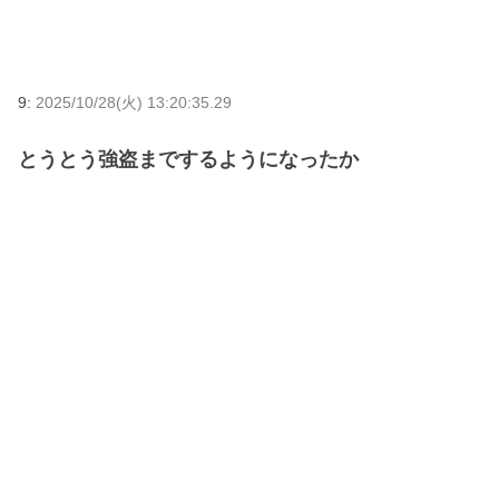
9:
2025/10/28(火) 13:20:35.29
とうとう強盗までするようになったか