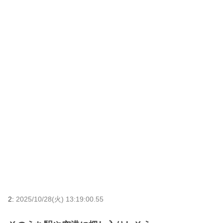
2:
2025/10/28(火) 13:19:00.55