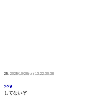
25:
2025/10/28(火) 13:22:30.38
>>9
してないぞ