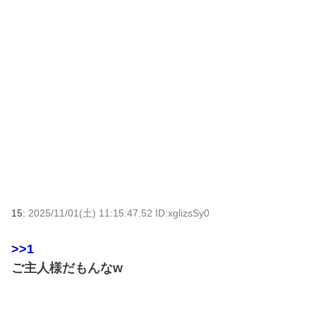
15:
2025/11/01(土) 11:15:47.52 ID:xglizsSy0
>>1
ご主人様だもんなw