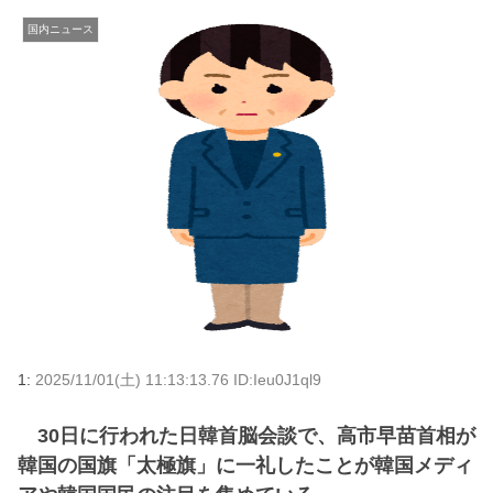
国内ニュース
1:
2025/11/01(土) 11:13:13.76 ID:Ieu0J1ql9
30日に行われた日韓首脳会談で、高市早苗首相が
韓国の国旗「太極旗」に一礼したことが韓国メディ