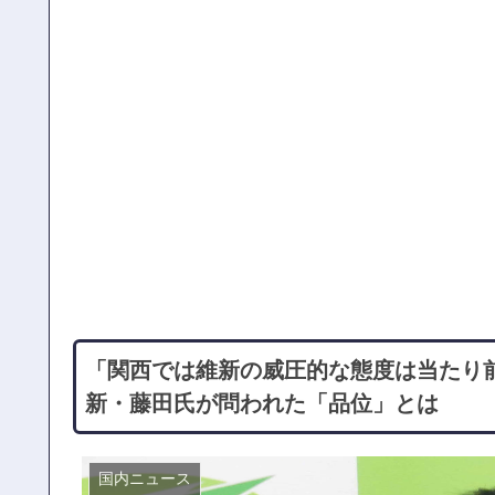
「関西では維新の威圧的な態度は当たり前
新・藤田氏が問われた「品位」とは
国内ニュース