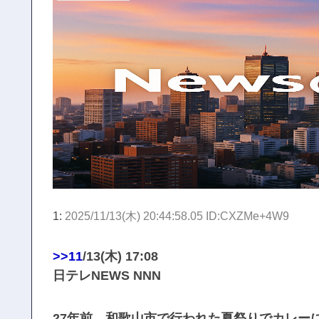
1:
2025/11/13(木) 20:44:58.05 ID:CXZMe+4W9
>>11
/13(木) 17:08
日テレNEWS NNN
27年前、和歌山市で行われた夏祭りでカレー